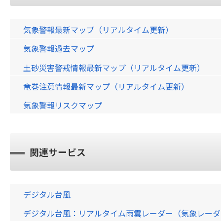
気象警報最新マップ（リアルタイム更新）
気象警報過去マップ
土砂災害警戒情報最新マップ（リアルタイム更新）
竜巻注意情報最新マップ（リアルタイム更新）
気象警報リスクマップ
関連サービス
デジタル台風
デジタル台風：リアルタイム雨雲レーダー（気象レーダー）画