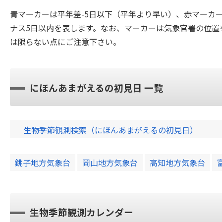
青マーカーは平年差-5日以下（平年より早い）、赤マーカ
ナス5日以内を表します。なお、マーカーは気象官署の位置
は限らない点にご注意下さい。
にほんあまがえるの初見日 一覧
生物季節観測検索（にほんあまがえるの初見日）
銚子地方気象台
岡山地方気象台
高知地方気象台
生物季節観測カレンダー