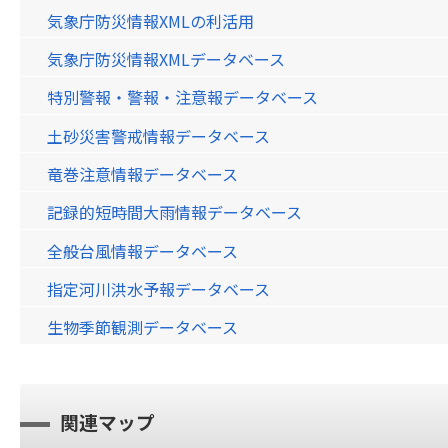
気象庁防災情報XMLの利活用
気象庁防災情報XMLデータベース
特別警報・警報・注意報データベース
土砂災害警戒情報データベース
竜巻注意情報データベース
記録的短時間大雨情報データベース
全般台風情報データベース
指定河川洪水予報データベース
生物季節観測データベース
関連マップ