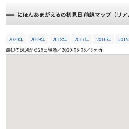
にほんあまがえるの初見日 前線マップ（リア
2020年
2019年
2018年
2017年
2016年
201
最初の観測から26日経過／2020-05-05／3ヶ所