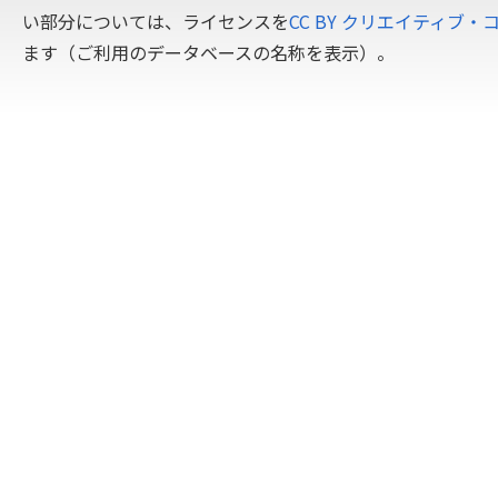
い部分については、ライセンスを
CC BY クリエイティブ・
ます（ご利用のデータベースの名称を表示）。