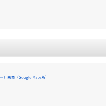
像（Google Maps版）