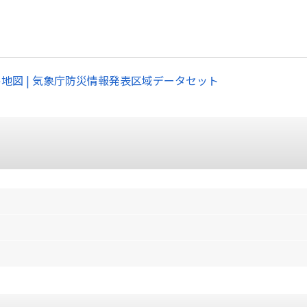
ル地図 | 気象庁防災情報発表区域データセット