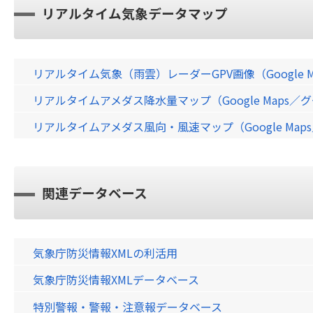
リアルタイム気象データマップ
リアルタイム気象（雨雲）レーダーGPV画像（Google 
リアルタイムアメダス降水量マップ（Google Maps
リアルタイムアメダス風向・風速マップ（Google Ma
関連データベース
気象庁防災情報XMLの利活用
気象庁防災情報XMLデータベース
特別警報・警報・注意報データベース