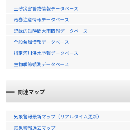
土砂災害警戒情報データベース
竜巻注意情報データベース
記録的短時間大雨情報データベース
全般台風情報データベース
指定河川洪水予報データベース
生物季節観測データベース
関連マップ
気象警報最新マップ（リアルタイム更新）
気象警報過去マップ