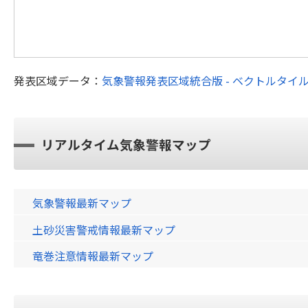
発表区域データ：
気象警報発表区域統合版 - ベクトルタイ
リアルタイム気象警報マップ
気象警報最新マップ
土砂災害警戒情報最新マップ
竜巻注意情報最新マップ