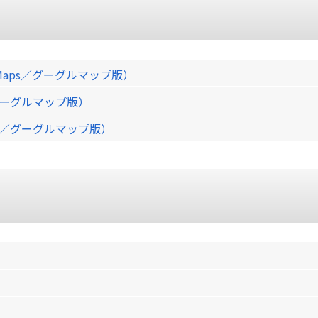
Maps／グーグルマップ版）
／グーグルマップ版）
ps／グーグルマップ版）