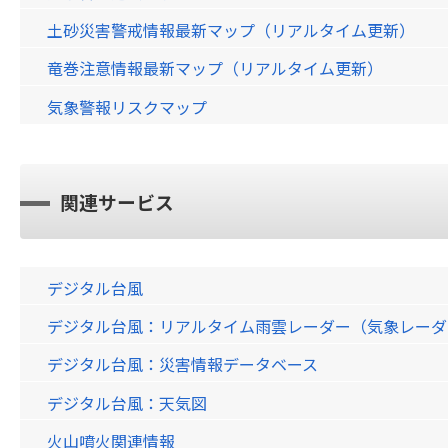
土砂災害警戒情報最新マップ（リアルタイム更新）
竜巻注意情報最新マップ（リアルタイム更新）
気象警報リスクマップ
関連サービス
デジタル台風
デジタル台風：リアルタイム雨雲レーダー（気象レーダー）画
デジタル台風：災害情報データベース
デジタル台風：天気図
火山噴火関連情報