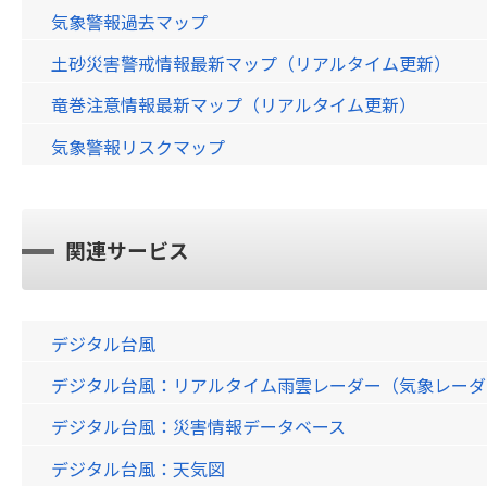
気象警報過去マップ
土砂災害警戒情報最新マップ（リアルタイム更新）
竜巻注意情報最新マップ（リアルタイム更新）
気象警報リスクマップ
関連サービス
デジタル台風
デジタル台風：リアルタイム雨雲レーダー（気象レーダー）画
デジタル台風：災害情報データベース
デジタル台風：天気図