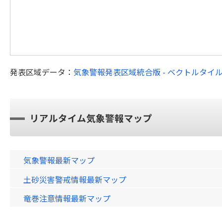
発表区域データ：
気象警報発表区域統合版 - ベクトルタイ
リアルタイム気象警報マップ
気象警報最新マップ
土砂災害警戒情報最新マップ
竜巻注意情報最新マップ