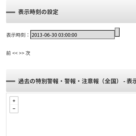
表示時刻の設定
表示時刻：
前
<<
>>
次
過去の特別警報・警報・注意報（全国） - 表