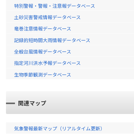
特別警報・警報・注意報データベース
土砂災害警戒情報データベース
竜巻注意情報データベース
記録的短時間大雨情報データベース
全般台風情報データベース
指定河川洪水予報データベース
生物季節観測データベース
関連マップ
気象警報最新マップ（リアルタイム更新）