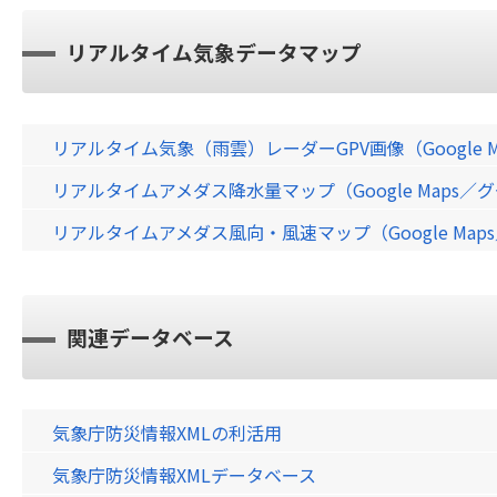
リアルタイム気象データマップ
リアルタイム気象（雨雲）レーダーGPV画像（Google 
リアルタイムアメダス降水量マップ（Google Maps
リアルタイムアメダス風向・風速マップ（Google Ma
関連データベース
気象庁防災情報XMLの利活用
気象庁防災情報XMLデータベース