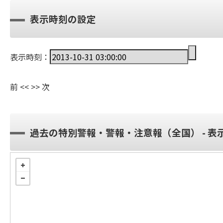
表示時刻の設定
表示時刻：
前
<<
>>
次
過去の特別警報・警報・注意報（全国） - 表