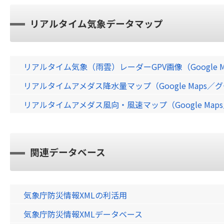
リアルタイム気象データマップ
リアルタイム気象（雨雲）レーダーGPV画像（Google 
リアルタイムアメダス降水量マップ（Google Maps
リアルタイムアメダス風向・風速マップ（Google Ma
関連データベース
気象庁防災情報XMLの利活用
気象庁防災情報XMLデータベース