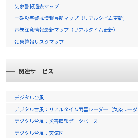
気象警報過去マップ
土砂災害警戒情報最新マップ（リアルタイム更新）
竜巻注意情報最新マップ（リアルタイム更新）
気象警報リスクマップ
関連サービス
デジタル台風
デジタル台風：リアルタイム雨雲レーダー（気象レーダー）画
デジタル台風：災害情報データベース
デジタル台風：天気図