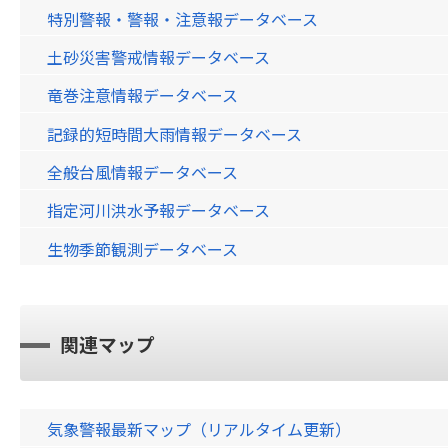
特別警報・警報・注意報データベース
土砂災害警戒情報データベース
竜巻注意情報データベース
記録的短時間大雨情報データベース
全般台風情報データベース
指定河川洪水予報データベース
生物季節観測データベース
関連マップ
気象警報最新マップ（リアルタイム更新）