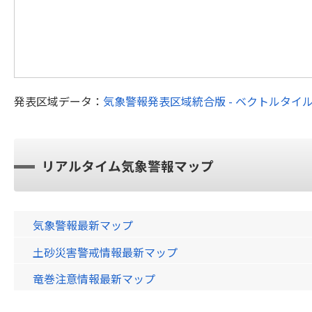
発表区域データ：
気象警報発表区域統合版 - ベクトルタイ
リアルタイム気象警報マップ
気象警報最新マップ
土砂災害警戒情報最新マップ
竜巻注意情報最新マップ