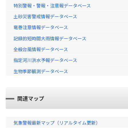
特別警報・警報・注意報データベース
土砂災害警戒情報データベース
竜巻注意情報データベース
記録的短時間大雨情報データベース
全般台風情報データベース
指定河川洪水予報データベース
生物季節観測データベース
関連マップ
気象警報最新マップ（リアルタイム更新）