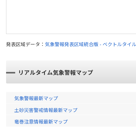
発表区域データ：
気象警報発表区域統合版 - ベクトルタイ
リアルタイム気象警報マップ
気象警報最新マップ
土砂災害警戒情報最新マップ
竜巻注意情報最新マップ