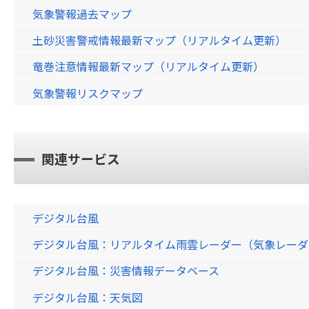
気象警報過去マップ
土砂災害警戒情報最新マップ（リアルタイム更新）
竜巻注意情報最新マップ（リアルタイム更新）
気象警報リスクマップ
関連サービス
デジタル台風
デジタル台風：リアルタイム雨雲レーダー（気象レーダー）画
デジタル台風：災害情報データベース
デジタル台風：天気図