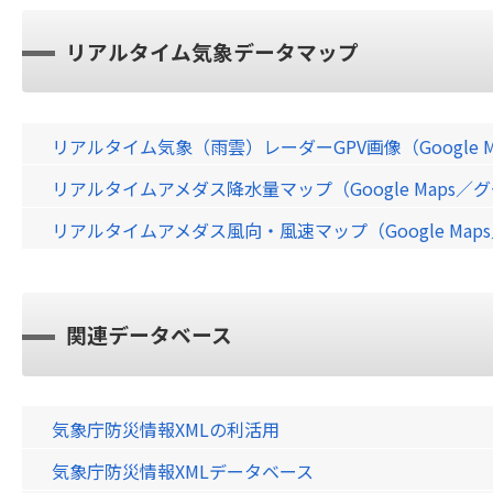
リアルタイム気象データマップ
リアルタイム気象（雨雲）レーダーGPV画像（Google 
リアルタイムアメダス降水量マップ（Google Maps
リアルタイムアメダス風向・風速マップ（Google Ma
関連データベース
気象庁防災情報XMLの利活用
気象庁防災情報XMLデータベース