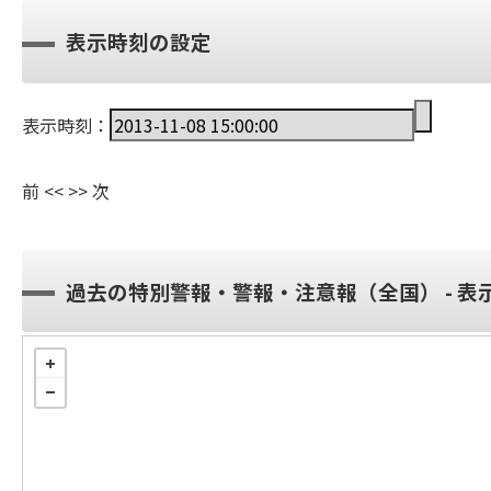
表示時刻の設定
表示時刻：
前
<<
>>
次
過去の特別警報・警報・注意報（全国） - 表