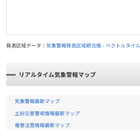
発表区域データ：
気象警報発表区域統合版 - ベクトルタイ
リアルタイム気象警報マップ
気象警報最新マップ
土砂災害警戒情報最新マップ
竜巻注意情報最新マップ