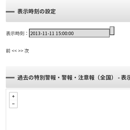
表示時刻の設定
表示時刻：
前
<<
>>
次
過去の特別警報・警報・注意報（全国） - 表