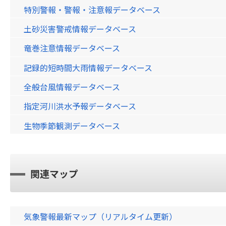
特別警報・警報・注意報データベース
土砂災害警戒情報データベース
竜巻注意情報データベース
記録的短時間大雨情報データベース
全般台風情報データベース
指定河川洪水予報データベース
生物季節観測データベース
関連マップ
気象警報最新マップ（リアルタイム更新）