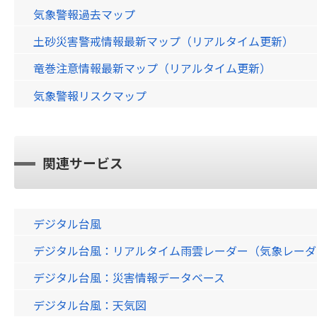
気象警報過去マップ
土砂災害警戒情報最新マップ（リアルタイム更新）
竜巻注意情報最新マップ（リアルタイム更新）
気象警報リスクマップ
関連サービス
デジタル台風
デジタル台風：リアルタイム雨雲レーダー（気象レーダー）画
デジタル台風：災害情報データベース
デジタル台風：天気図