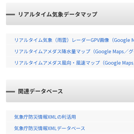
リアルタイム気象データマップ
リアルタイム気象（雨雲）レーダーGPV画像（Google 
リアルタイムアメダス降水量マップ（Google Maps
リアルタイムアメダス風向・風速マップ（Google Ma
関連データベース
気象庁防災情報XMLの利活用
気象庁防災情報XMLデータベース