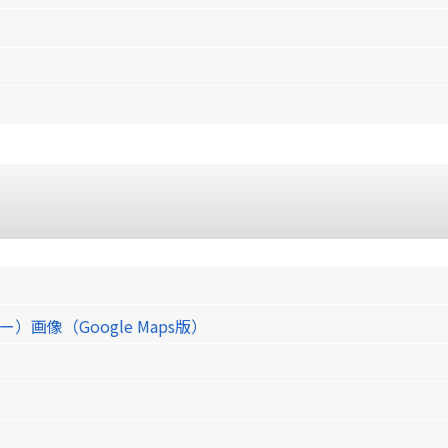
像（Google Maps版）