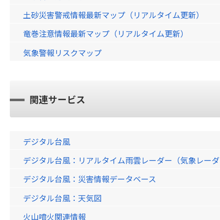
土砂災害警戒情報最新マップ（リアルタイム更新）
竜巻注意情報最新マップ（リアルタイム更新）
気象警報リスクマップ
関連サービス
デジタル台風
デジタル台風：リアルタイム雨雲レーダー（気象レーダー）画
デジタル台風：災害情報データベース
デジタル台風：天気図
火山噴火関連情報