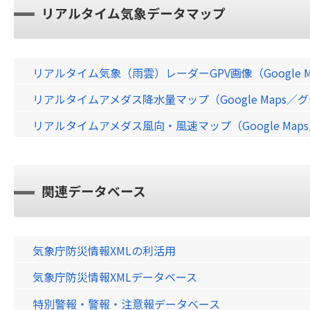
リアルタイム気象データマップ
リアルタイム気象（雨雲）レーダーGPV画像（Google 
リアルタイムアメダス降水量マップ（Google Maps
リアルタイムアメダス風向・風速マップ（Google Ma
関連データベース
気象庁防災情報XMLの利活用
気象庁防災情報XMLデータベース
特別警報・警報・注意報データベース