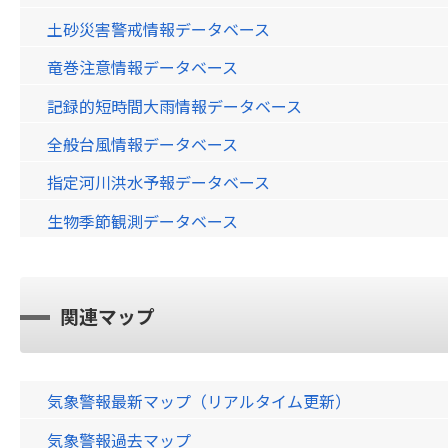
土砂災害警戒情報データベース
竜巻注意情報データベース
記録的短時間大雨情報データベース
全般台風情報データベース
指定河川洪水予報データベース
生物季節観測データベース
関連マップ
気象警報最新マップ（リアルタイム更新）
気象警報過去マップ