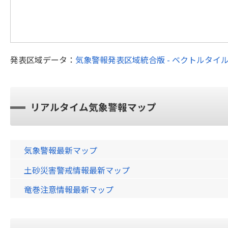
発表区域データ：
気象警報発表区域統合版 - ベクトルタイ
リアルタイム気象警報マップ
気象警報最新マップ
土砂災害警戒情報最新マップ
竜巻注意情報最新マップ