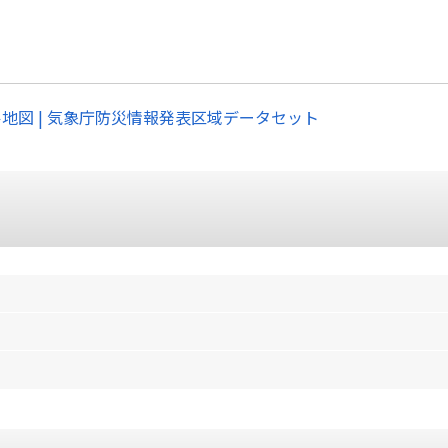
ル地図 | 気象庁防災情報発表区域データセット