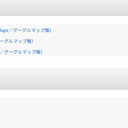
Maps／グーグルマップ版）
／グーグルマップ版）
ps／グーグルマップ版）