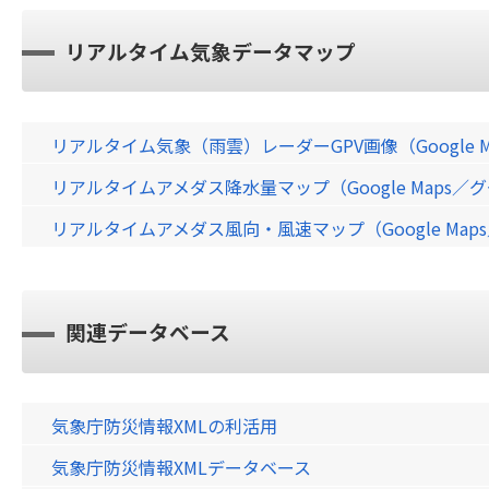
リアルタイム気象データマップ
リアルタイム気象（雨雲）レーダーGPV画像（Google 
リアルタイムアメダス降水量マップ（Google Maps
リアルタイムアメダス風向・風速マップ（Google Ma
関連データベース
気象庁防災情報XMLの利活用
気象庁防災情報XMLデータベース