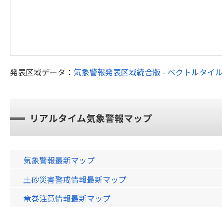
発表区域データ：
気象警報発表区域統合版 - ベクトルタイ
リアルタイム気象警報マップ
気象警報最新マップ
土砂災害警戒情報最新マップ
竜巻注意情報最新マップ