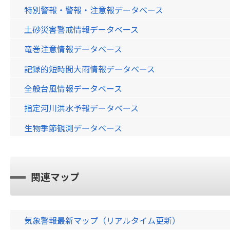
特別警報・警報・注意報データベース
土砂災害警戒情報データベース
竜巻注意情報データベース
記録的短時間大雨情報データベース
全般台風情報データベース
指定河川洪水予報データベース
生物季節観測データベース
関連マップ
気象警報最新マップ（リアルタイム更新）