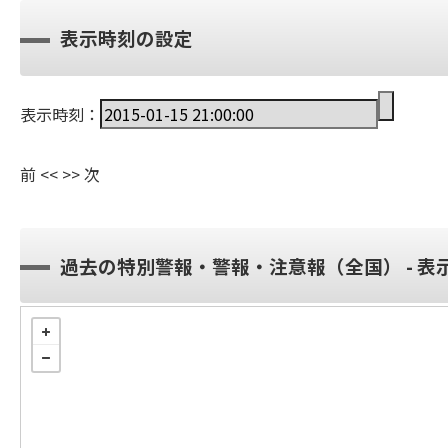
表示時刻の設定
表示時刻：
前
<<
>>
次
過去の特別警報・警報・注意報（全国） - 表