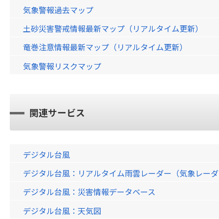
気象警報過去マップ
土砂災害警戒情報最新マップ（リアルタイム更新）
竜巻注意情報最新マップ（リアルタイム更新）
気象警報リスクマップ
関連サービス
デジタル台風
デジタル台風：リアルタイム雨雲レーダー（気象レーダー）画
デジタル台風：災害情報データベース
デジタル台風：天気図