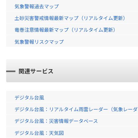
気象警報過去マップ
土砂災害警戒情報最新マップ（リアルタイム更新）
竜巻注意情報最新マップ（リアルタイム更新）
気象警報リスクマップ
関連サービス
デジタル台風
デジタル台風：リアルタイム雨雲レーダー（気象レーダー）画
デジタル台風：災害情報データベース
デジタル台風：天気図