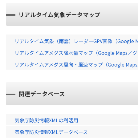
リアルタイム気象データマップ
リアルタイム気象（雨雲）レーダーGPV画像（Google 
リアルタイムアメダス降水量マップ（Google Maps
リアルタイムアメダス風向・風速マップ（Google Ma
関連データベース
気象庁防災情報XMLの利活用
気象庁防災情報XMLデータベース