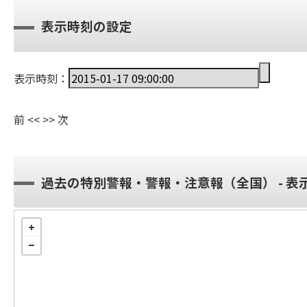
表示時刻の設定
表示時刻：
前
<<
>>
次
過去の特別警報・警報・注意報（全国） - 表