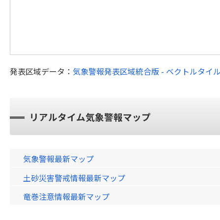
発表区域データ：
気象警報発表区域統合版 - ベクトルタイ
リアルタイム気象警報マップ
気象警報最新マップ
土砂災害警戒情報最新マップ
竜巻注意情報最新マップ