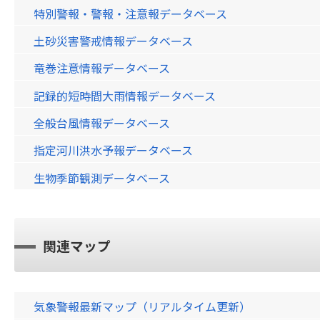
特別警報・警報・注意報データベース
土砂災害警戒情報データベース
竜巻注意情報データベース
記録的短時間大雨情報データベース
全般台風情報データベース
指定河川洪水予報データベース
生物季節観測データベース
関連マップ
気象警報最新マップ（リアルタイム更新）