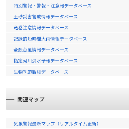
特別警報・警報・注意報データベース
土砂災害警戒情報データベース
竜巻注意情報データベース
記録的短時間大雨情報データベース
全般台風情報データベース
指定河川洪水予報データベース
生物季節観測データベース
関連マップ
気象警報最新マップ（リアルタイム更新）