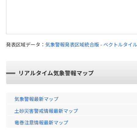
発表区域データ：
気象警報発表区域統合版 - ベクトルタイ
リアルタイム気象警報マップ
気象警報最新マップ
土砂災害警戒情報最新マップ
竜巻注意情報最新マップ