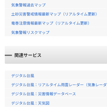
気象警報過去マップ
土砂災害警戒情報最新マップ（リアルタイム更新）
竜巻注意情報最新マップ（リアルタイム更新）
気象警報リスクマップ
関連サービス
デジタル台風
デジタル台風：リアルタイム雨雲レーダー（気象レーダー）画
デジタル台風：災害情報データベース
デジタル台風：天気図