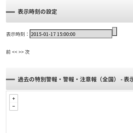
表示時刻の設定
表示時刻：
前
<<
>>
次
過去の特別警報・警報・注意報（全国） - 表