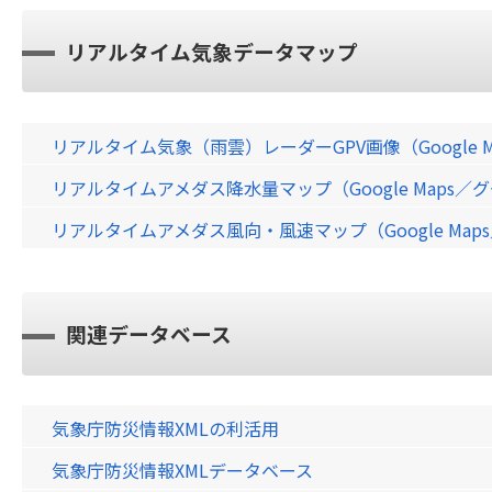
リアルタイム気象データマップ
リアルタイム気象（雨雲）レーダーGPV画像（Google 
リアルタイムアメダス降水量マップ（Google Maps
リアルタイムアメダス風向・風速マップ（Google Ma
関連データベース
気象庁防災情報XMLの利活用
気象庁防災情報XMLデータベース