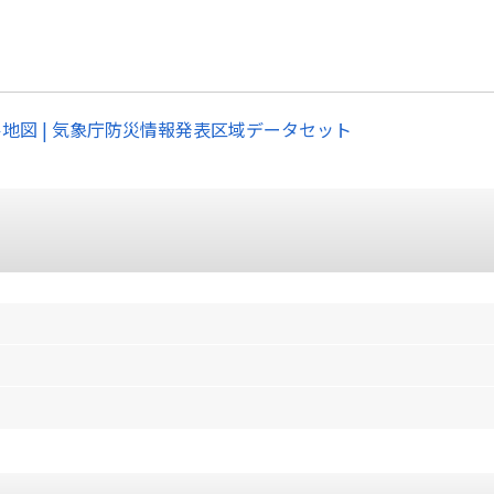
ル地図 | 気象庁防災情報発表区域データセット