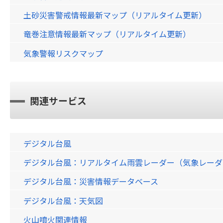
土砂災害警戒情報最新マップ（リアルタイム更新）
竜巻注意情報最新マップ（リアルタイム更新）
気象警報リスクマップ
関連サービス
デジタル台風
デジタル台風：リアルタイム雨雲レーダー（気象レーダー）画
デジタル台風：災害情報データベース
デジタル台風：天気図
火山噴火関連情報