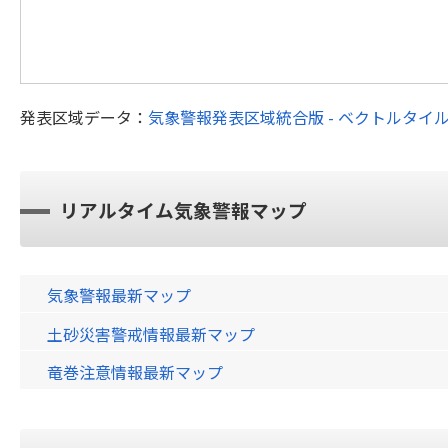
発表区域データ：
気象警報発表区域統合版 - ベクトルタイ
リアルタイム気象警報マップ
気象警報最新マップ
土砂災害警戒情報最新マップ
竜巻注意情報最新マップ