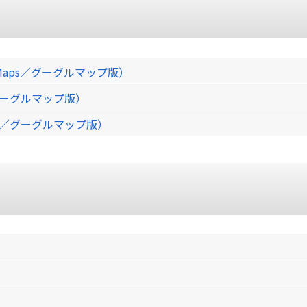
Maps／グーグルマップ版）
／グーグルマップ版）
ps／グーグルマップ版）