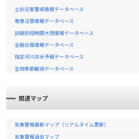
土砂災害警戒情報データベース
竜巻注意情報データベース
記録的短時間大雨情報データベース
全般台風情報データベース
指定河川洪水予報データベース
生物季節観測データベース
関連マップ
気象警報最新マップ（リアルタイム更新）
気象警報過去マップ