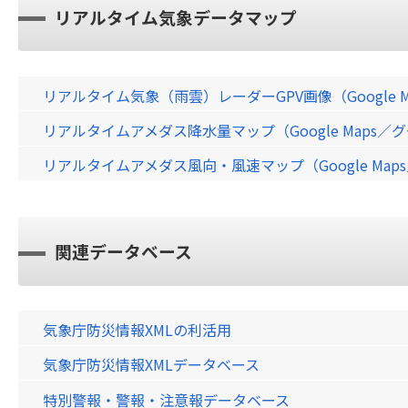
リアルタイム気象データマップ
リアルタイム気象（雨雲）レーダーGPV画像（Google 
リアルタイムアメダス降水量マップ（Google Maps
リアルタイムアメダス風向・風速マップ（Google Ma
関連データベース
気象庁防災情報XMLの利活用
気象庁防災情報XMLデータベース
特別警報・警報・注意報データベース