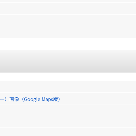
像（Google Maps版）