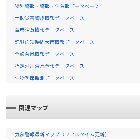
特別警報・警報・注意報データベース
土砂災害警戒情報データベース
竜巻注意情報データベース
記録的短時間大雨情報データベース
全般台風情報データベース
指定河川洪水予報データベース
生物季節観測データベース
関連マップ
気象警報最新マップ（リアルタイム更新）