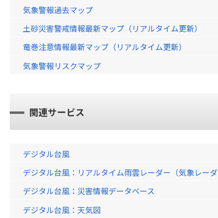
気象警報過去マップ
土砂災害警戒情報最新マップ（リアルタイム更新）
竜巻注意情報最新マップ（リアルタイム更新）
気象警報リスクマップ
関連サービス
デジタル台風
デジタル台風：リアルタイム雨雲レーダー（気象レーダー）画
デジタル台風：災害情報データベース
デジタル台風：天気図