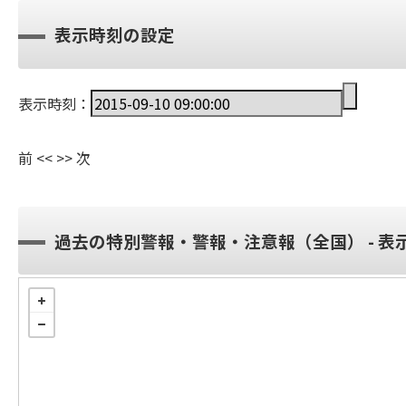
表示時刻の設定
表示時刻：
前
<<
>>
次
過去の特別警報・警報・注意報（全国） - 表