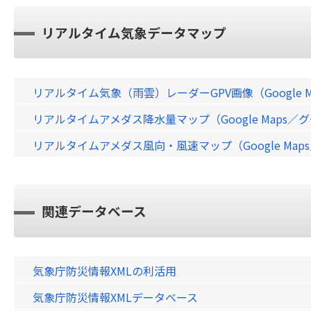
リアルタイム気象データマップ
リアルタイム気象（雨雲）レーダーGPV画像（Google 
リアルタイムアメダス降水量マップ（Google Maps
リアルタイムアメダス風向・風速マップ（Google Ma
関連データベース
気象庁防災情報XMLの利活用
気象庁防災情報XMLデータベース