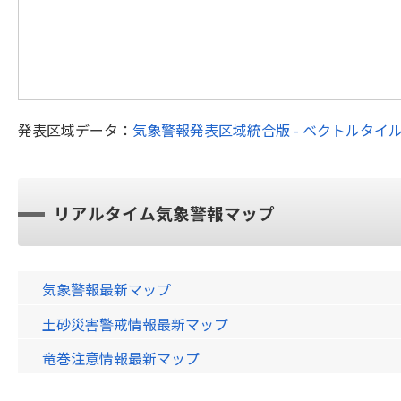
発表区域データ：
気象警報発表区域統合版 - ベクトルタイ
リアルタイム気象警報マップ
気象警報最新マップ
土砂災害警戒情報最新マップ
竜巻注意情報最新マップ