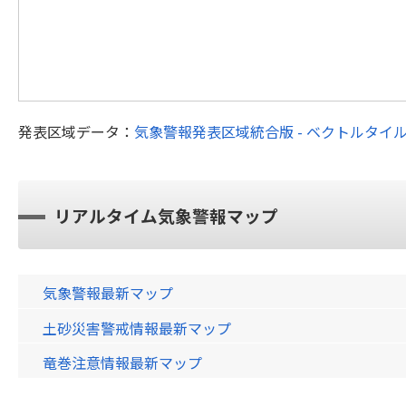
発表区域データ：
気象警報発表区域統合版 - ベクトルタイ
リアルタイム気象警報マップ
気象警報最新マップ
土砂災害警戒情報最新マップ
竜巻注意情報最新マップ