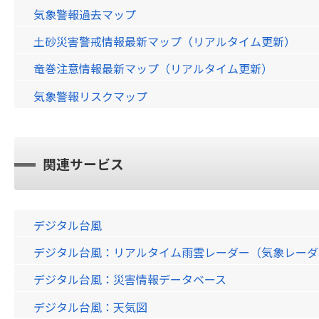
気象警報過去マップ
土砂災害警戒情報最新マップ（リアルタイム更新）
竜巻注意情報最新マップ（リアルタイム更新）
気象警報リスクマップ
関連サービス
デジタル台風
デジタル台風：リアルタイム雨雲レーダー（気象レーダー）画
デジタル台風：災害情報データベース
デジタル台風：天気図