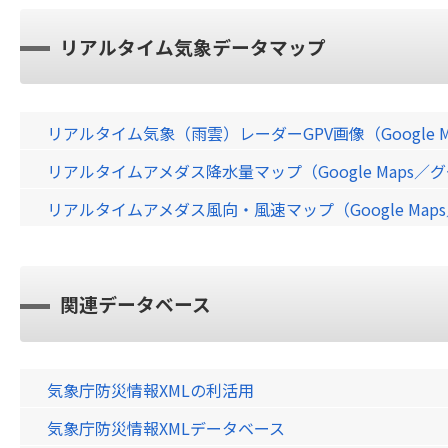
リアルタイム気象データマップ
リアルタイム気象（雨雲）レーダーGPV画像（Google 
リアルタイムアメダス降水量マップ（Google Maps
リアルタイムアメダス風向・風速マップ（Google Ma
関連データベース
気象庁防災情報XMLの利活用
気象庁防災情報XMLデータベース