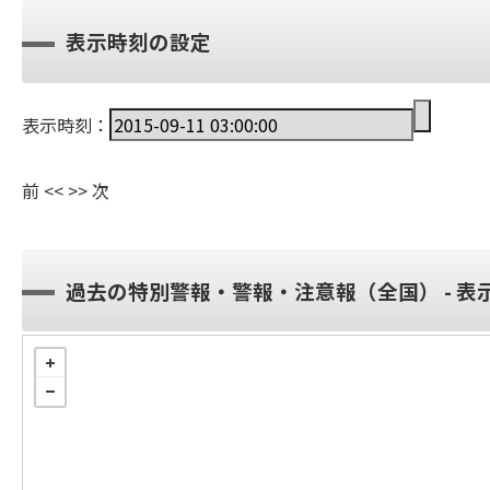
表示時刻の設定
表示時刻：
前
<<
>>
次
過去の特別警報・警報・注意報（全国） - 表