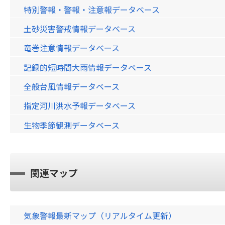
特別警報・警報・注意報データベース
土砂災害警戒情報データベース
竜巻注意情報データベース
記録的短時間大雨情報データベース
全般台風情報データベース
指定河川洪水予報データベース
生物季節観測データベース
関連マップ
気象警報最新マップ（リアルタイム更新）