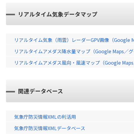
リアルタイム気象データマップ
リアルタイム気象（雨雲）レーダーGPV画像（Google 
リアルタイムアメダス降水量マップ（Google Maps
リアルタイムアメダス風向・風速マップ（Google Ma
関連データベース
気象庁防災情報XMLの利活用
気象庁防災情報XMLデータベース