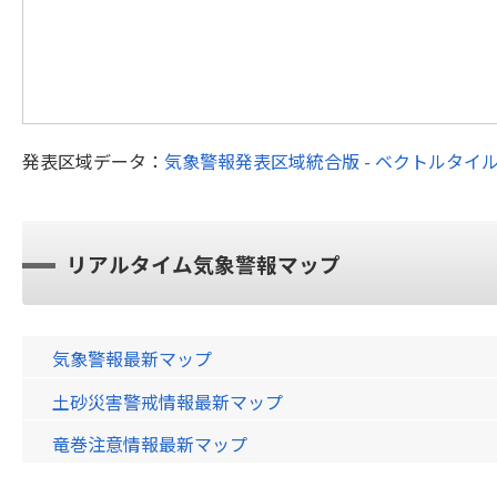
発表区域データ：
気象警報発表区域統合版 - ベクトルタイ
リアルタイム気象警報マップ
気象警報最新マップ
土砂災害警戒情報最新マップ
竜巻注意情報最新マップ