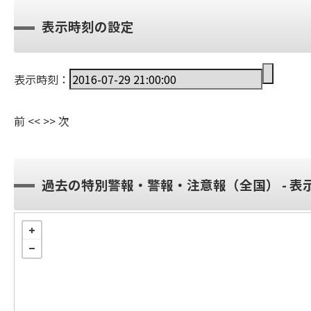
表示時刻の設定
表示時刻：
前
<<
>>
次
過去の特別警報・警報・注意報（全国） - 表