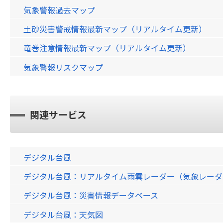
気象警報過去マップ
土砂災害警戒情報最新マップ（リアルタイム更新）
竜巻注意情報最新マップ（リアルタイム更新）
気象警報リスクマップ
関連サービス
デジタル台風
デジタル台風：リアルタイム雨雲レーダー（気象レーダー）画
デジタル台風：災害情報データベース
デジタル台風：天気図