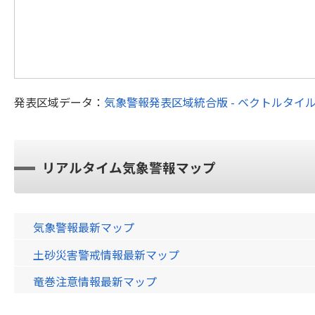
発表区域データ：
気象警報発表区域統合版 - ベクトルタイ
リアルタイム気象警報マップ
気象警報最新マップ
土砂災害警戒情報最新マップ
竜巻注意情報最新マップ