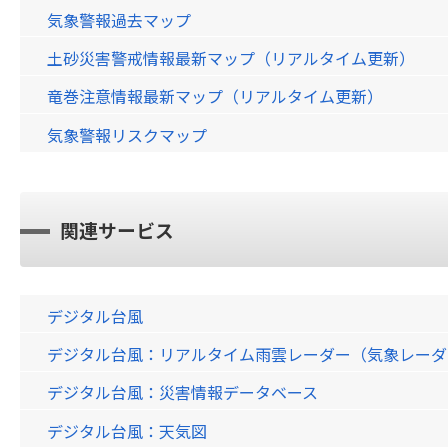
気象警報過去マップ
土砂災害警戒情報最新マップ（リアルタイム更新）
竜巻注意情報最新マップ（リアルタイム更新）
気象警報リスクマップ
関連サービス
デジタル台風
デジタル台風：リアルタイム雨雲レーダー（気象レーダー）画
デジタル台風：災害情報データベース
デジタル台風：天気図