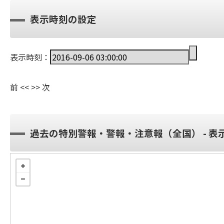
表示時刻の設定
表示時刻：
前
<<
>>
次
過去の特別警報・警報・注意報（全国） - 表