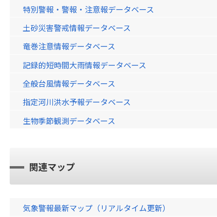
特別警報・警報・注意報データベース
土砂災害警戒情報データベース
竜巻注意情報データベース
記録的短時間大雨情報データベース
全般台風情報データベース
指定河川洪水予報データベース
生物季節観測データベース
関連マップ
気象警報最新マップ（リアルタイム更新）