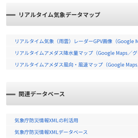
リアルタイム気象データマップ
リアルタイム気象（雨雲）レーダーGPV画像（Google 
リアルタイムアメダス降水量マップ（Google Maps
リアルタイムアメダス風向・風速マップ（Google Ma
関連データベース
気象庁防災情報XMLの利活用
気象庁防災情報XMLデータベース