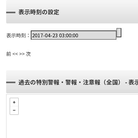
表示時刻の設定
表示時刻：
前
<<
>>
次
過去の特別警報・警報・注意報（全国） - 表