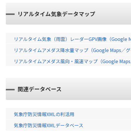
リアルタイム気象データマップ
リアルタイム気象（雨雲）レーダーGPV画像（Google 
リアルタイムアメダス降水量マップ（Google Maps
リアルタイムアメダス風向・風速マップ（Google Ma
関連データベース
気象庁防災情報XMLの利活用
気象庁防災情報XMLデータベース