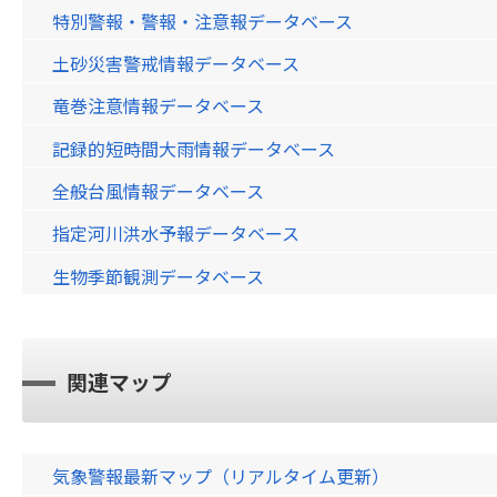
特別警報・警報・注意報データベース
土砂災害警戒情報データベース
竜巻注意情報データベース
記録的短時間大雨情報データベース
全般台風情報データベース
指定河川洪水予報データベース
生物季節観測データベース
関連マップ
気象警報最新マップ（リアルタイム更新）