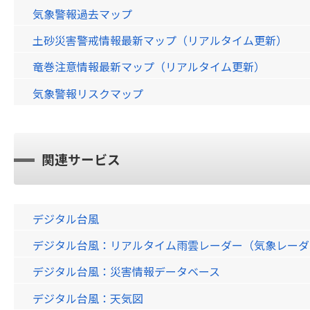
気象警報過去マップ
土砂災害警戒情報最新マップ（リアルタイム更新）
竜巻注意情報最新マップ（リアルタイム更新）
気象警報リスクマップ
関連サービス
デジタル台風
デジタル台風：リアルタイム雨雲レーダー（気象レーダー）画
デジタル台風：災害情報データベース
デジタル台風：天気図