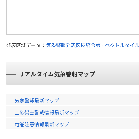
発表区域データ：
気象警報発表区域統合版 - ベクトルタイ
リアルタイム気象警報マップ
気象警報最新マップ
土砂災害警戒情報最新マップ
竜巻注意情報最新マップ