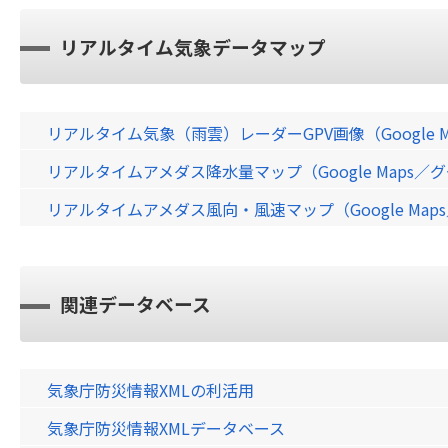
リアルタイム気象データマップ
リアルタイム気象（雨雲）レーダーGPV画像（Google 
リアルタイムアメダス降水量マップ（Google Maps
リアルタイムアメダス風向・風速マップ（Google Ma
関連データベース
気象庁防災情報XMLの利活用
気象庁防災情報XMLデータベース