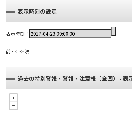
表示時刻の設定
表示時刻：
前
<<
>>
次
過去の特別警報・警報・注意報（全国） - 表