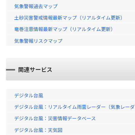
気象警報過去マップ
土砂災害警戒情報最新マップ（リアルタイム更新）
竜巻注意情報最新マップ（リアルタイム更新）
気象警報リスクマップ
関連サービス
デジタル台風
デジタル台風：リアルタイム雨雲レーダー（気象レーダー）画
デジタル台風：災害情報データベース
デジタル台風：天気図