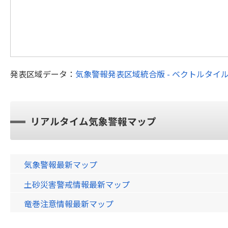
発表区域データ：
気象警報発表区域統合版 - ベクトルタイ
リアルタイム気象警報マップ
気象警報最新マップ
土砂災害警戒情報最新マップ
竜巻注意情報最新マップ