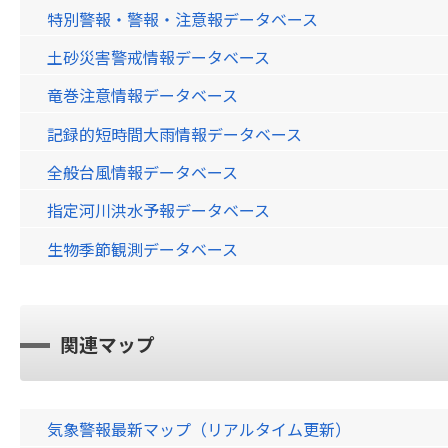
特別警報・警報・注意報データベース
土砂災害警戒情報データベース
竜巻注意情報データベース
記録的短時間大雨情報データベース
全般台風情報データベース
指定河川洪水予報データベース
生物季節観測データベース
関連マップ
気象警報最新マップ（リアルタイム更新）