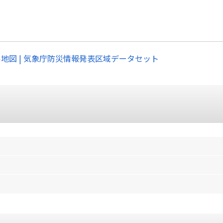
ル地図 | 気象庁防災情報発表区域データセット