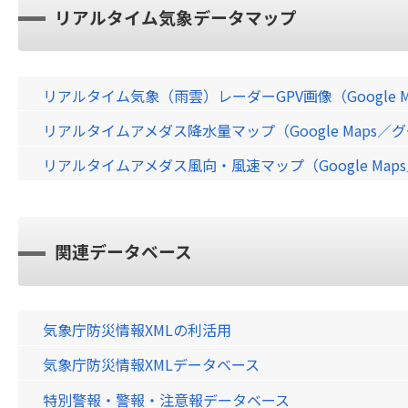
リアルタイム気象データマップ
リアルタイム気象（雨雲）レーダーGPV画像（Google 
リアルタイムアメダス降水量マップ（Google Maps
リアルタイムアメダス風向・風速マップ（Google Ma
関連データベース
気象庁防災情報XMLの利活用
気象庁防災情報XMLデータベース
特別警報・警報・注意報データベース