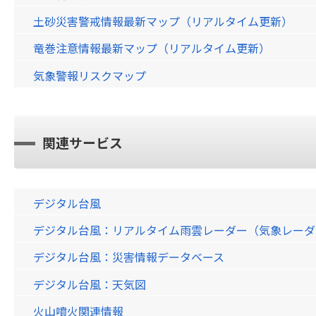
土砂災害警戒情報最新マップ（リアルタイム更新）
竜巻注意情報最新マップ（リアルタイム更新）
気象警報リスクマップ
関連サービス
デジタル台風
デジタル台風：リアルタイム雨雲レーダー（気象レーダー）画
デジタル台風：災害情報データベース
デジタル台風：天気図
火山噴火関連情報