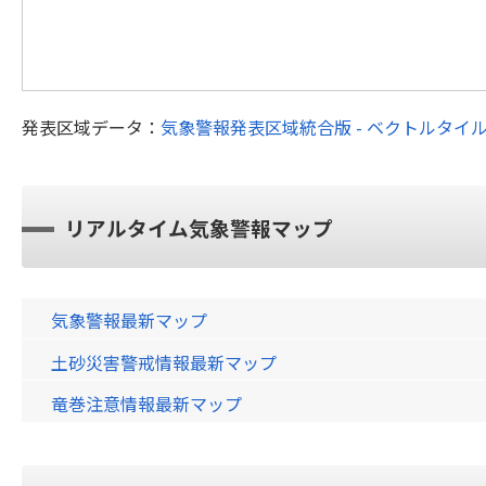
発表区域データ：
気象警報発表区域統合版 - ベクトルタイ
リアルタイム気象警報マップ
気象警報最新マップ
土砂災害警戒情報最新マップ
竜巻注意情報最新マップ