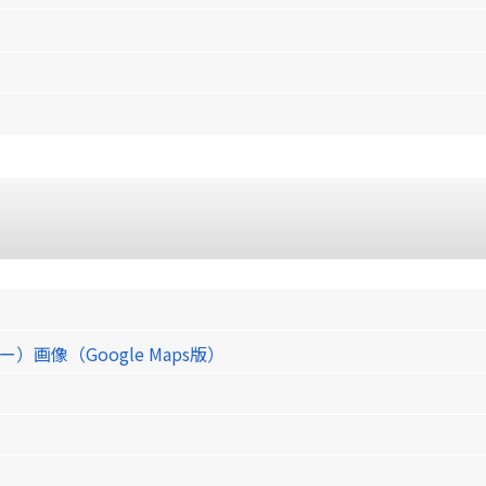
像（Google Maps版）