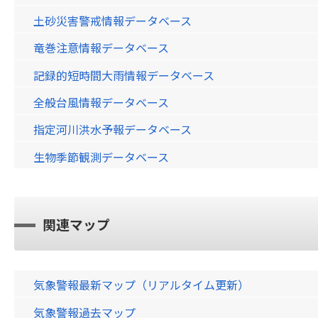
土砂災害警戒情報データベース
竜巻注意情報データベース
記録的短時間大雨情報データベース
全般台風情報データベース
指定河川洪水予報データベース
生物季節観測データベース
関連マップ
気象警報最新マップ（リアルタイム更新）
気象警報過去マップ