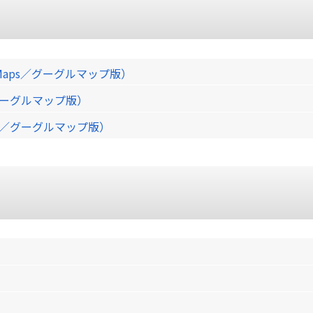
Maps／グーグルマップ版）
／グーグルマップ版）
ps／グーグルマップ版）