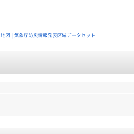
ル地図 | 気象庁防災情報発表区域データセット