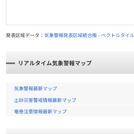
発表区域データ：
気象警報発表区域統合版 - ベクトルタイ
リアルタイム気象警報マップ
気象警報最新マップ
土砂災害警戒情報最新マップ
竜巻注意情報最新マップ