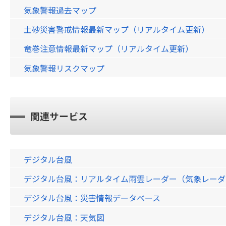
気象警報過去マップ
土砂災害警戒情報最新マップ（リアルタイム更新）
竜巻注意情報最新マップ（リアルタイム更新）
気象警報リスクマップ
関連サービス
デジタル台風
デジタル台風：リアルタイム雨雲レーダー（気象レーダー）画
デジタル台風：災害情報データベース
デジタル台風：天気図