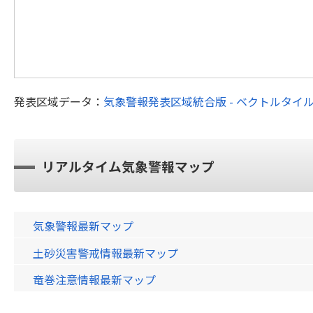
発表区域データ：
気象警報発表区域統合版 - ベクトルタイ
リアルタイム気象警報マップ
気象警報最新マップ
土砂災害警戒情報最新マップ
竜巻注意情報最新マップ