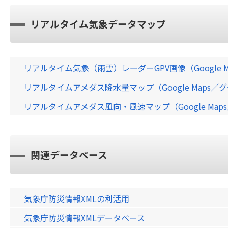
リアルタイム気象データマップ
リアルタイム気象（雨雲）レーダーGPV画像（Google 
リアルタイムアメダス降水量マップ（Google Maps
リアルタイムアメダス風向・風速マップ（Google Ma
関連データベース
気象庁防災情報XMLの利活用
気象庁防災情報XMLデータベース