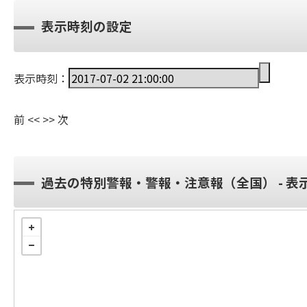
表示時刻の設定
表示時刻：
前
<<
>>
次
過去の特別警報・警報・注意報（全国） - 表