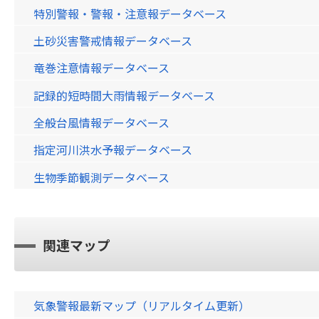
特別警報・警報・注意報データベース
土砂災害警戒情報データベース
竜巻注意情報データベース
記録的短時間大雨情報データベース
全般台風情報データベース
指定河川洪水予報データベース
生物季節観測データベース
関連マップ
気象警報最新マップ（リアルタイム更新）