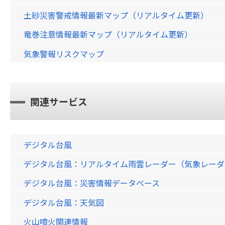
土砂災害警戒情報最新マップ（リアルタイム更新）
竜巻注意情報最新マップ（リアルタイム更新）
気象警報リスクマップ
関連サービス
デジタル台風
デジタル台風：リアルタイム雨雲レーダー（気象レーダー）画
デジタル台風：災害情報データベース
デジタル台風：天気図
火山噴火関連情報