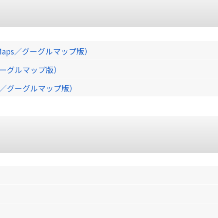
Maps／グーグルマップ版）
／グーグルマップ版）
ps／グーグルマップ版）