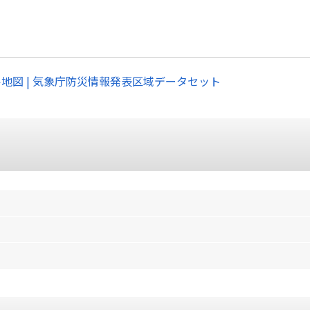
ル地図 | 気象庁防災情報発表区域データセット