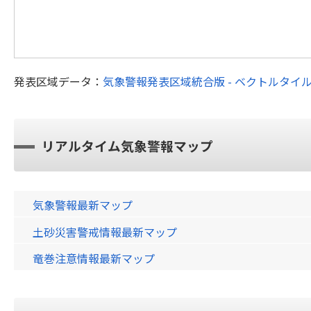
発表区域データ：
気象警報発表区域統合版 - ベクトルタイ
リアルタイム気象警報マップ
気象警報最新マップ
土砂災害警戒情報最新マップ
竜巻注意情報最新マップ