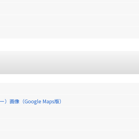
像（Google Maps版）