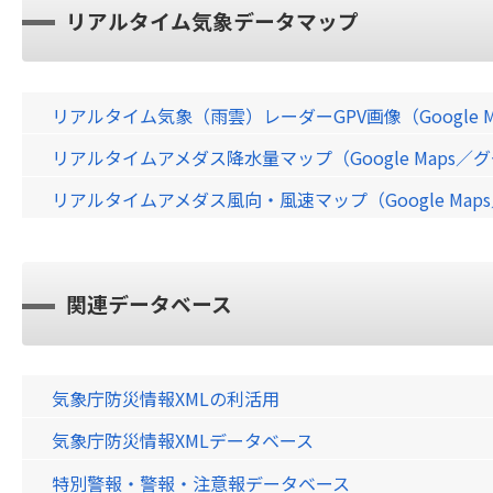
リアルタイム気象データマップ
リアルタイム気象（雨雲）レーダーGPV画像（Google 
リアルタイムアメダス降水量マップ（Google Maps
リアルタイムアメダス風向・風速マップ（Google Ma
関連データベース
気象庁防災情報XMLの利活用
気象庁防災情報XMLデータベース
特別警報・警報・注意報データベース