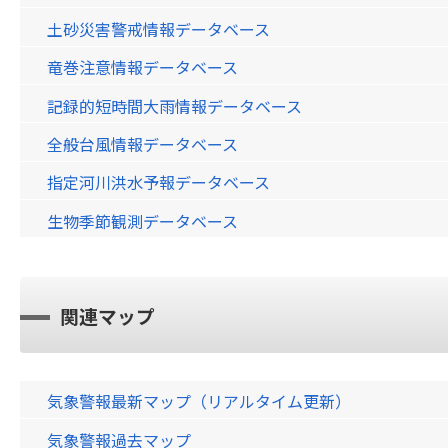
土砂災害警戒情報データベース
竜巻注意情報データベース
記録的短時間大雨情報データベース
全般台風情報データベース
指定河川洪水予報データベース
生物季節観測データベース
関連マップ
気象警報最新マップ（リアルタイム更新）
気象警報過去マップ