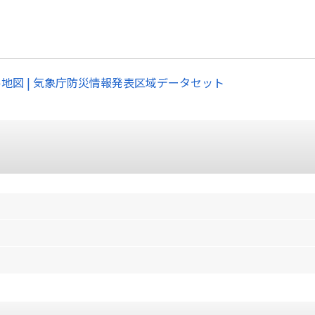
ル地図 | 気象庁防災情報発表区域データセット