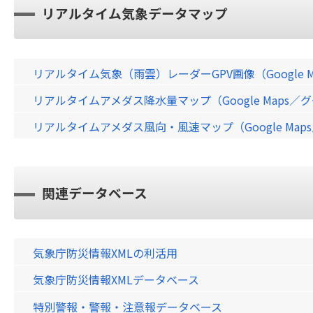
リアルタイム気象データマップ
リアルタイム気象（雨雲）レーダーGPV画像（Google 
リアルタイムアメダス降水量マップ（Google Maps
リアルタイムアメダス風向・風速マップ（Google Ma
関連データベース
気象庁防災情報XMLの利活用
気象庁防災情報XMLデータベース
特別警報・警報・注意報データベース