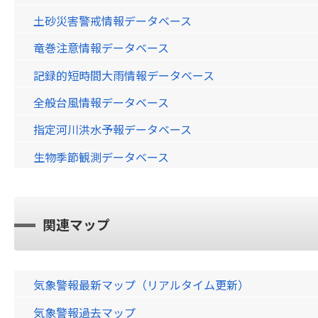
土砂災害警戒情報データベース
竜巻注意情報データベース
記録的短時間大雨情報データベース
全般台風情報データベース
指定河川洪水予報データベース
生物季節観測データベース
関連マップ
気象警報最新マップ（リアルタイム更新）
気象警報過去マップ