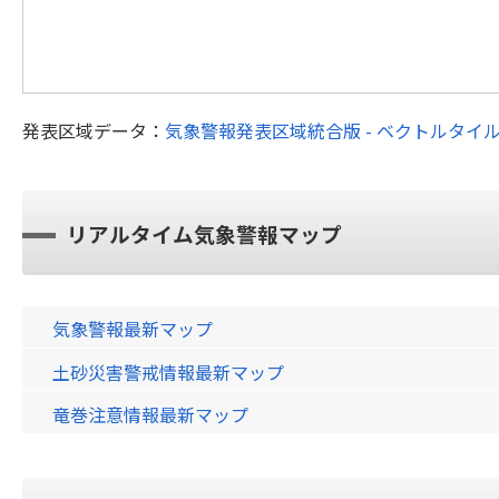
発表区域データ：
気象警報発表区域統合版 - ベクトルタイ
リアルタイム気象警報マップ
気象警報最新マップ
土砂災害警戒情報最新マップ
竜巻注意情報最新マップ