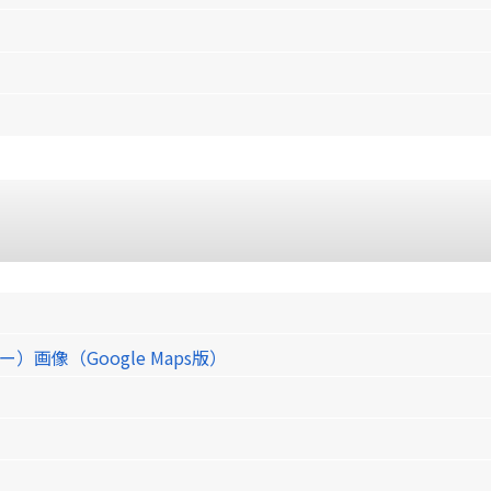
像（Google Maps版）