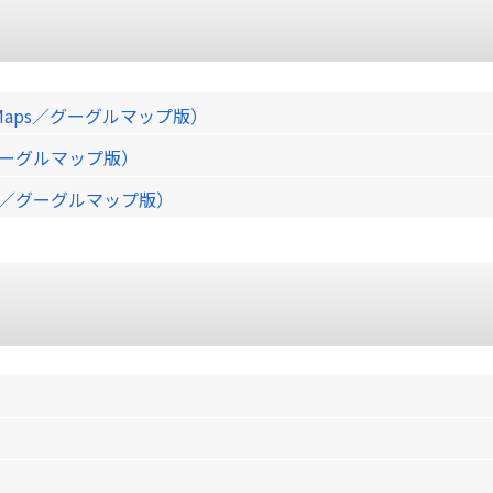
Maps／グーグルマップ版）
／グーグルマップ版）
ps／グーグルマップ版）