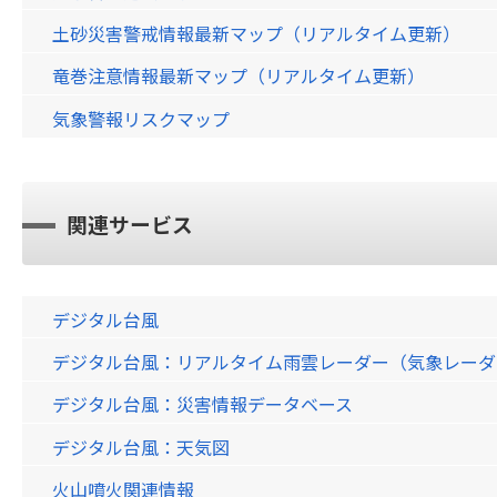
土砂災害警戒情報最新マップ（リアルタイム更新）
竜巻注意情報最新マップ（リアルタイム更新）
気象警報リスクマップ
関連サービス
デジタル台風
デジタル台風：リアルタイム雨雲レーダー（気象レーダー）画
デジタル台風：災害情報データベース
デジタル台風：天気図
火山噴火関連情報