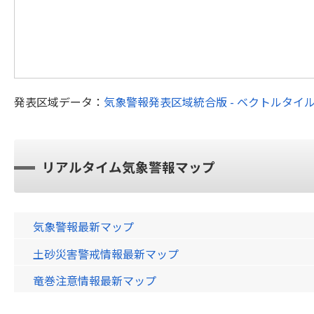
発表区域データ：
気象警報発表区域統合版 - ベクトルタイ
リアルタイム気象警報マップ
気象警報最新マップ
土砂災害警戒情報最新マップ
竜巻注意情報最新マップ