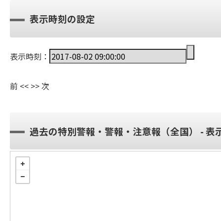
表示時刻の設定
表示時刻：
前
<<
>>
次
過去の特別警報・警報・注意報（全国） - 表