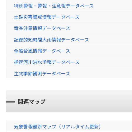
特別警報・警報・注意報データベース
土砂災害警戒情報データベース
竜巻注意情報データベース
記録的短時間大雨情報データベース
全般台風情報データベース
指定河川洪水予報データベース
生物季節観測データベース
関連マップ
気象警報最新マップ（リアルタイム更新）