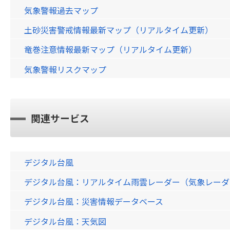
気象警報過去マップ
土砂災害警戒情報最新マップ（リアルタイム更新）
竜巻注意情報最新マップ（リアルタイム更新）
気象警報リスクマップ
関連サービス
デジタル台風
デジタル台風：リアルタイム雨雲レーダー（気象レーダー）画
デジタル台風：災害情報データベース
デジタル台風：天気図