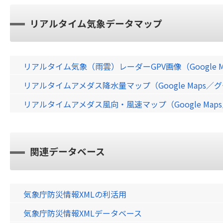
リアルタイム気象データマップ
リアルタイム気象（雨雲）レーダーGPV画像（Google 
リアルタイムアメダス降水量マップ（Google Maps
リアルタイムアメダス風向・風速マップ（Google Ma
関連データベース
気象庁防災情報XMLの利活用
気象庁防災情報XMLデータベース