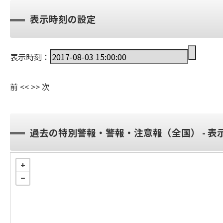
表示時刻の設定
表示時刻：
前
<<
>>
次
過去の特別警報・警報・注意報（全国） - 表