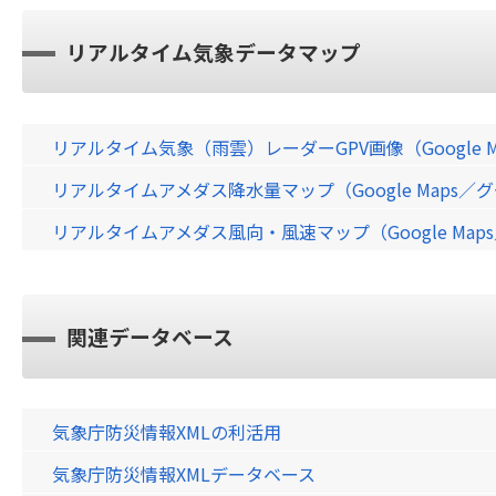
リアルタイム気象データマップ
リアルタイム気象（雨雲）レーダーGPV画像（Google 
リアルタイムアメダス降水量マップ（Google Maps
リアルタイムアメダス風向・風速マップ（Google Ma
関連データベース
気象庁防災情報XMLの利活用
気象庁防災情報XMLデータベース