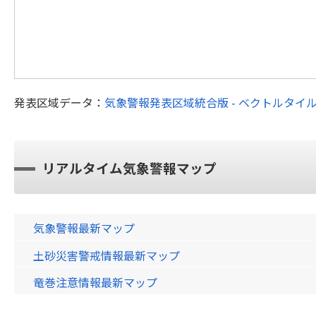
発表区域データ：
気象警報発表区域統合版 - ベクトルタイ
リアルタイム気象警報マップ
気象警報最新マップ
土砂災害警戒情報最新マップ
竜巻注意情報最新マップ