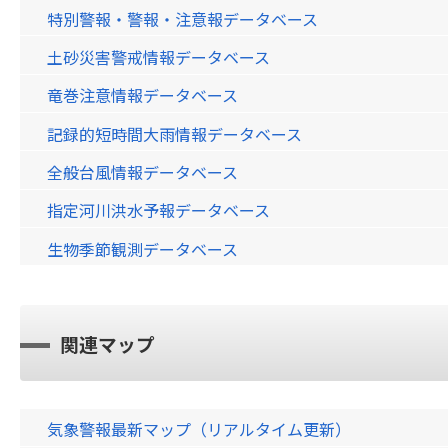
特別警報・警報・注意報データベース
土砂災害警戒情報データベース
竜巻注意情報データベース
記録的短時間大雨情報データベース
全般台風情報データベース
指定河川洪水予報データベース
生物季節観測データベース
関連マップ
気象警報最新マップ（リアルタイム更新）