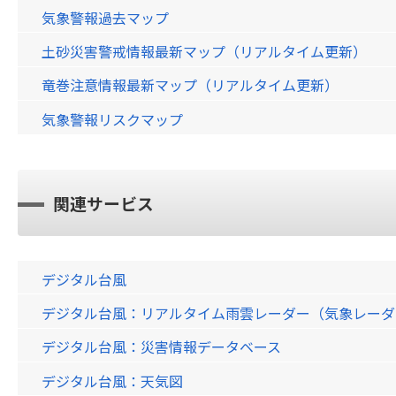
気象警報過去マップ
土砂災害警戒情報最新マップ（リアルタイム更新）
竜巻注意情報最新マップ（リアルタイム更新）
気象警報リスクマップ
関連サービス
デジタル台風
デジタル台風：リアルタイム雨雲レーダー（気象レーダー）画
デジタル台風：災害情報データベース
デジタル台風：天気図