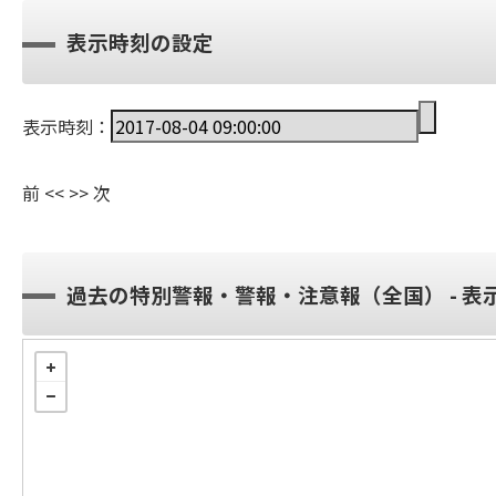
表示時刻の設定
表示時刻：
前
<<
>>
次
過去の特別警報・警報・注意報（全国） - 表