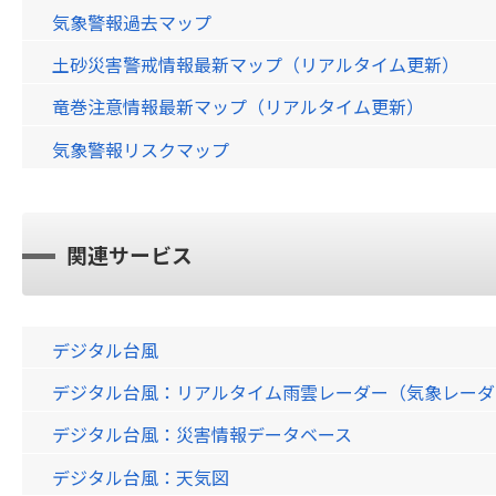
気象警報過去マップ
土砂災害警戒情報最新マップ（リアルタイム更新）
竜巻注意情報最新マップ（リアルタイム更新）
気象警報リスクマップ
関連サービス
デジタル台風
デジタル台風：リアルタイム雨雲レーダー（気象レーダー）画
デジタル台風：災害情報データベース
デジタル台風：天気図