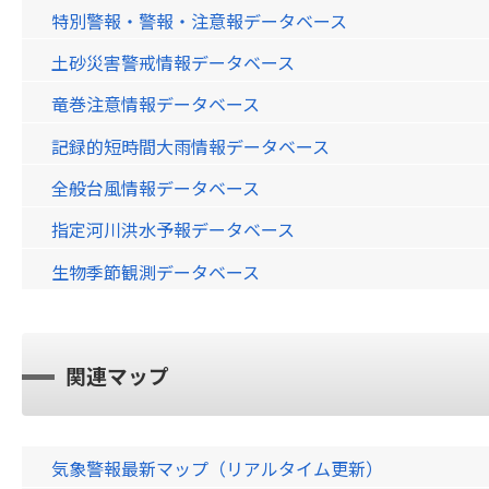
特別警報・警報・注意報データベース
土砂災害警戒情報データベース
竜巻注意情報データベース
記録的短時間大雨情報データベース
全般台風情報データベース
指定河川洪水予報データベース
生物季節観測データベース
関連マップ
気象警報最新マップ（リアルタイム更新）