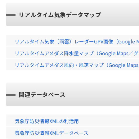
リアルタイム気象データマップ
リアルタイム気象（雨雲）レーダーGPV画像（Google 
リアルタイムアメダス降水量マップ（Google Maps
リアルタイムアメダス風向・風速マップ（Google Ma
関連データベース
気象庁防災情報XMLの利活用
気象庁防災情報XMLデータベース