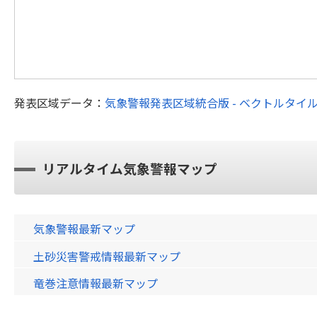
発表区域データ：
気象警報発表区域統合版 - ベクトルタイ
リアルタイム気象警報マップ
気象警報最新マップ
土砂災害警戒情報最新マップ
竜巻注意情報最新マップ