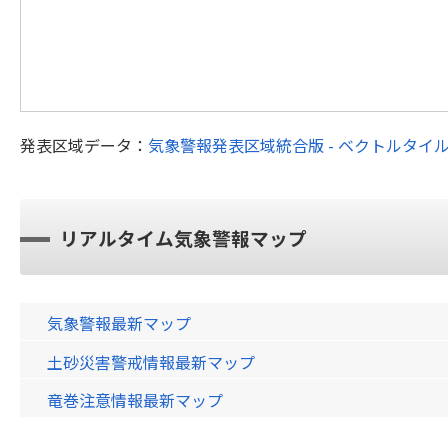
発表区域データ：
気象警報発表区域統合版 - ベクトルタイ
リアルタイム気象警報マップ
気象警報最新マップ
土砂災害警戒情報最新マップ
竜巻注意情報最新マップ