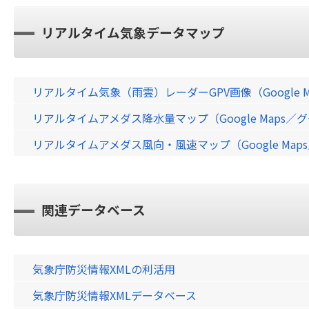
リアルタイム気象データマップ
リアルタイム気象（雨雲）レーダーGPV画像（Google 
リアルタイムアメダス降水量マップ（Google Maps
リアルタイムアメダス風向・風速マップ（Google Ma
関連データベース
気象庁防災情報XMLの利活用
気象庁防災情報XMLデータベース