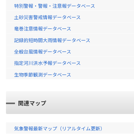
特別警報・警報・注意報データベース
土砂災害警戒情報データベース
竜巻注意情報データベース
記録的短時間大雨情報データベース
全般台風情報データベース
指定河川洪水予報データベース
生物季節観測データベース
関連マップ
気象警報最新マップ（リアルタイム更新）