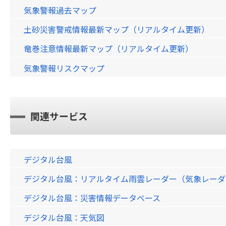
気象警報過去マップ
土砂災害警戒情報最新マップ（リアルタイム更新）
竜巻注意情報最新マップ（リアルタイム更新）
気象警報リスクマップ
関連サービス
デジタル台風
デジタル台風：リアルタイム雨雲レーダー（気象レーダー）画
デジタル台風：災害情報データベース
デジタル台風：天気図