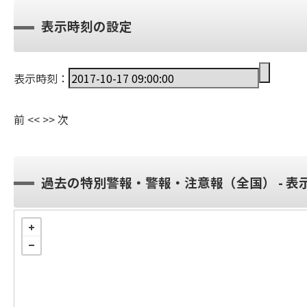
表示時刻の設定
表示時刻：
前
<<
>>
次
過去の特別警報・警報・注意報（全国） - 表