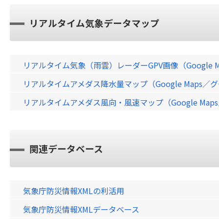
リアルタイム気象データマップ
リアルタイム気象（雨雲）レーダーGPV画像（Google 
リアルタイムアメダス降水量マップ（Google Maps
リアルタイムアメダス風向・風速マップ（Google Ma
関連データベース
気象庁防災情報XMLの利活用
気象庁防災情報XMLデータベース