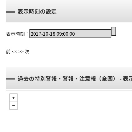
表示時刻の設定
表示時刻：
前
<<
>>
次
過去の特別警報・警報・注意報（全国） - 表