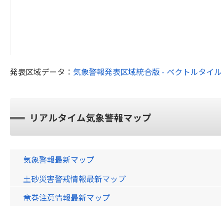
発表区域データ：
気象警報発表区域統合版 - ベクトルタイ
リアルタイム気象警報マップ
気象警報最新マップ
土砂災害警戒情報最新マップ
竜巻注意情報最新マップ