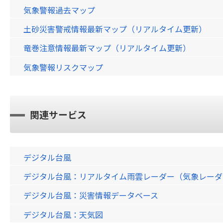
気象警報過去マップ
土砂災害警戒情報最新マップ（リアルタイム更新）
竜巻注意情報最新マップ（リアルタイム更新）
気象警報リスクマップ
関連サービス
デジタル台風
デジタル台風：リアルタイム雨雲レーダー（気象レーダー）画
デジタル台風：災害情報データベース
デジタル台風：天気図