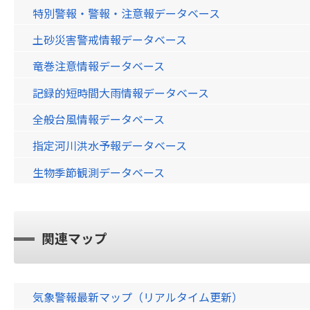
特別警報・警報・注意報データベース
土砂災害警戒情報データベース
竜巻注意情報データベース
記録的短時間大雨情報データベース
全般台風情報データベース
指定河川洪水予報データベース
生物季節観測データベース
関連マップ
気象警報最新マップ（リアルタイム更新）