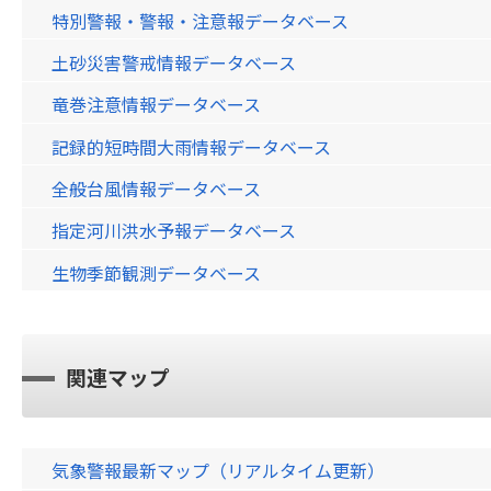
特別警報・警報・注意報データベース
土砂災害警戒情報データベース
竜巻注意情報データベース
記録的短時間大雨情報データベース
全般台風情報データベース
指定河川洪水予報データベース
生物季節観測データベース
関連マップ
気象警報最新マップ（リアルタイム更新）