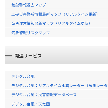
気象警報過去マップ
土砂災害警戒情報最新マップ（リアルタイム更新）
竜巻注意情報最新マップ（リアルタイム更新）
気象警報リスクマップ
関連サービス
デジタル台風
デジタル台風：リアルタイム雨雲レーダー（気象レーダー）画
デジタル台風：災害情報データベース
デジタル台風：天気図