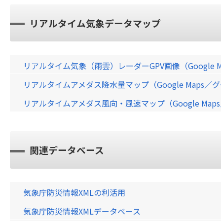
リアルタイム気象データマップ
リアルタイム気象（雨雲）レーダーGPV画像（Google 
リアルタイムアメダス降水量マップ（Google Maps
リアルタイムアメダス風向・風速マップ（Google Ma
関連データベース
気象庁防災情報XMLの利活用
気象庁防災情報XMLデータベース