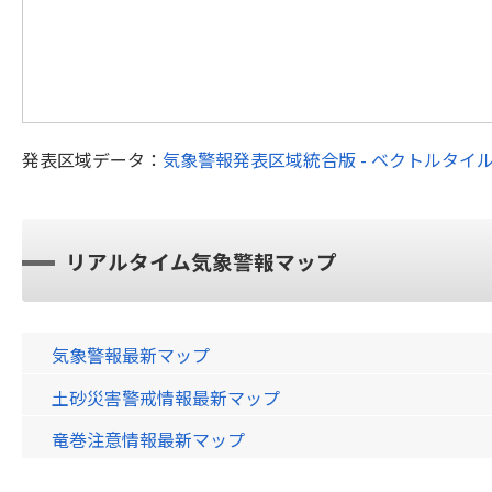
発表区域データ：
気象警報発表区域統合版 - ベクトルタイ
リアルタイム気象警報マップ
気象警報最新マップ
土砂災害警戒情報最新マップ
竜巻注意情報最新マップ