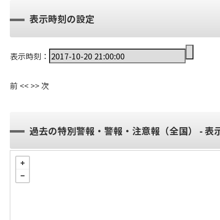
表示時刻の設定
表示時刻：
前
<<
>>
次
過去の特別警報・警報・注意報（全国） - 表