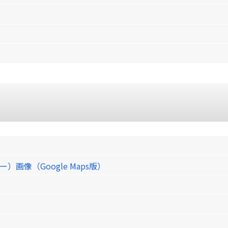
像（Google Maps版）