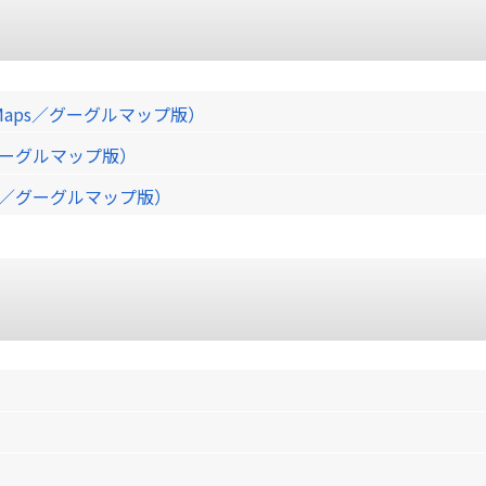
Maps／グーグルマップ版）
／グーグルマップ版）
ps／グーグルマップ版）