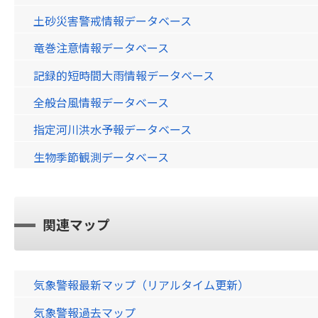
土砂災害警戒情報データベース
竜巻注意情報データベース
記録的短時間大雨情報データベース
全般台風情報データベース
指定河川洪水予報データベース
生物季節観測データベース
関連マップ
気象警報最新マップ（リアルタイム更新）
気象警報過去マップ