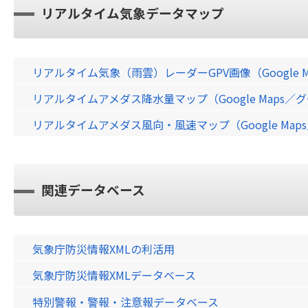
リアルタイム気象データマップ
リアルタイム気象（雨雲）レーダーGPV画像（Google 
リアルタイムアメダス降水量マップ（Google Maps
リアルタイムアメダス風向・風速マップ（Google Ma
関連データベース
気象庁防災情報XMLの利活用
気象庁防災情報XMLデータベース
特別警報・警報・注意報データベース