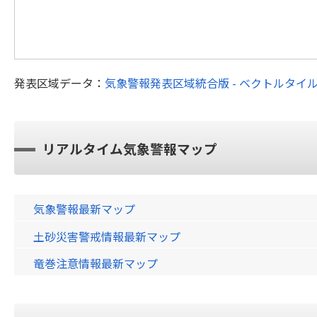
発表区域データ：
気象警報発表区域統合版 - ベクトルタイ
リアルタイム気象警報マップ
気象警報最新マップ
土砂災害警戒情報最新マップ
竜巻注意情報最新マップ