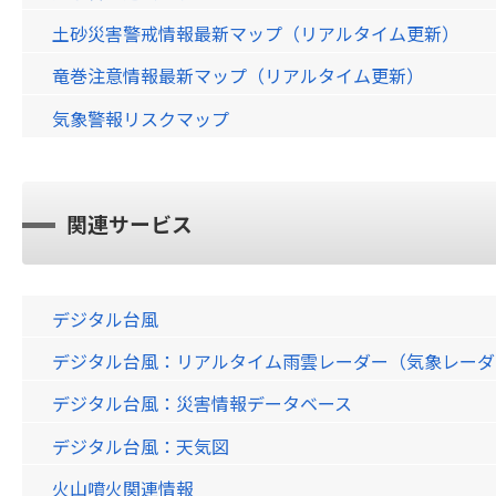
土砂災害警戒情報最新マップ（リアルタイム更新）
竜巻注意情報最新マップ（リアルタイム更新）
気象警報リスクマップ
関連サービス
デジタル台風
デジタル台風：リアルタイム雨雲レーダー（気象レーダー）画
デジタル台風：災害情報データベース
デジタル台風：天気図
火山噴火関連情報