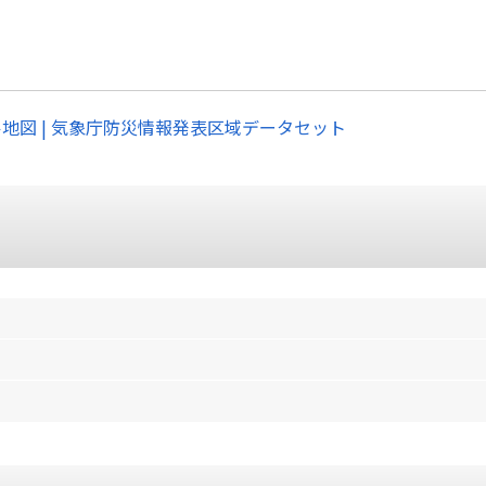
ル地図 | 気象庁防災情報発表区域データセット