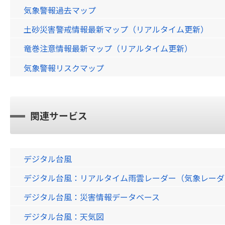
気象警報過去マップ
土砂災害警戒情報最新マップ（リアルタイム更新）
竜巻注意情報最新マップ（リアルタイム更新）
気象警報リスクマップ
関連サービス
デジタル台風
デジタル台風：リアルタイム雨雲レーダー（気象レーダー）画
デジタル台風：災害情報データベース
デジタル台風：天気図