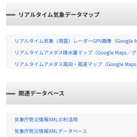
リアルタイム気象データマップ
リアルタイム気象（雨雲）レーダーGPV画像（Google 
リアルタイムアメダス降水量マップ（Google Maps
リアルタイムアメダス風向・風速マップ（Google Ma
関連データベース
気象庁防災情報XMLの利活用
気象庁防災情報XMLデータベース