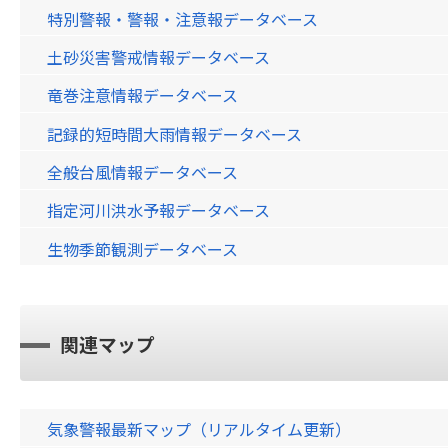
特別警報・警報・注意報データベース
土砂災害警戒情報データベース
竜巻注意情報データベース
記録的短時間大雨情報データベース
全般台風情報データベース
指定河川洪水予報データベース
生物季節観測データベース
関連マップ
気象警報最新マップ（リアルタイム更新）