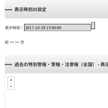
表示時刻の設定
表示時刻：
前
<<
>>
次
過去の特別警報・警報・注意報（全国） - 表