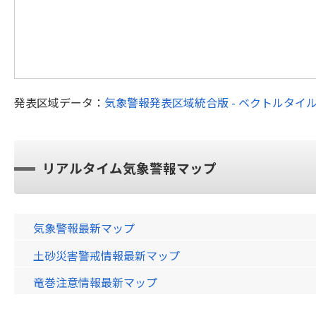
発表区域データ：
気象警報発表区域統合版 - ベクトルタイ
リアルタイム気象警報マップ
気象警報最新マップ
土砂災害警戒情報最新マップ
竜巻注意情報最新マップ