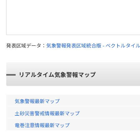
発表区域データ：
気象警報発表区域統合版 - ベクトルタイ
リアルタイム気象警報マップ
気象警報最新マップ
土砂災害警戒情報最新マップ
竜巻注意情報最新マップ