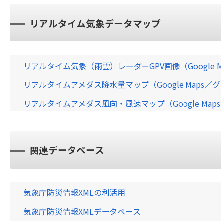
リアルタイム気象データマップ
リアルタイム気象（雨雲）レーダーGPV画像（Google 
リアルタイムアメダス降水量マップ（Google Maps
リアルタイムアメダス風向・風速マップ（Google Ma
関連データベース
気象庁防災情報XMLの利活用
気象庁防災情報XMLデータベース