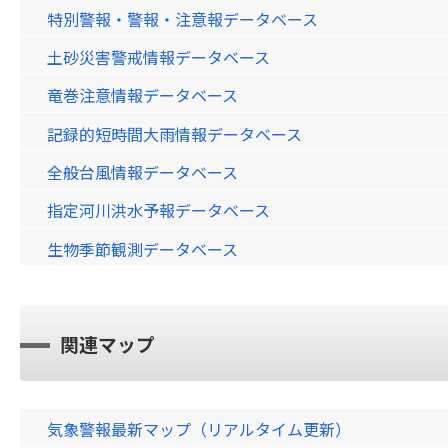
特別警報・警報・注意報データベース
土砂災害警戒情報データベース
竜巻注意情報データベース
記録的短時間大雨情報データベース
全般台風情報データベース
指定河川洪水予報データベース
生物季節観測データベース
関連マップ
気象警報最新マップ（リアルタイム更新）