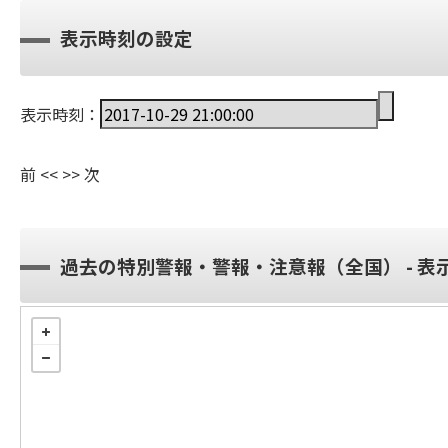
表示時刻の設定
表示時刻：
前
<<
>>
次
過去の特別警報・警報・注意報（全国） - 表