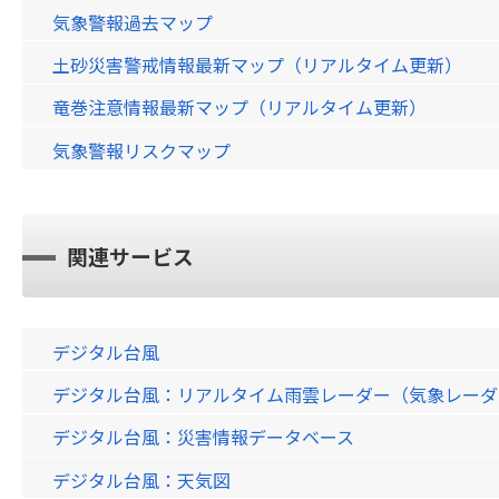
気象警報過去マップ
土砂災害警戒情報最新マップ（リアルタイム更新）
竜巻注意情報最新マップ（リアルタイム更新）
気象警報リスクマップ
関連サービス
デジタル台風
デジタル台風：リアルタイム雨雲レーダー（気象レーダー）画
デジタル台風：災害情報データベース
デジタル台風：天気図