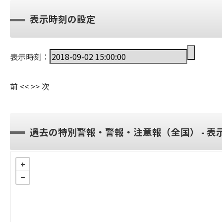
表示時刻の設定
表示時刻：
前
<<
>>
次
過去の特別警報・警報・注意報（全国） - 表