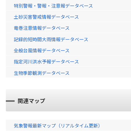
特別警報・警報・注意報データベース
土砂災害警戒情報データベース
竜巻注意情報データベース
記録的短時間大雨情報データベース
全般台風情報データベース
指定河川洪水予報データベース
生物季節観測データベース
関連マップ
気象警報最新マップ（リアルタイム更新）