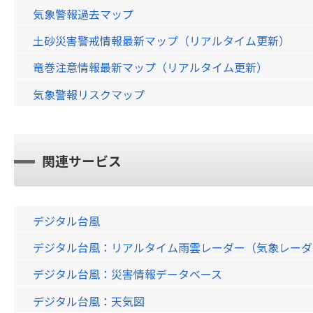
気象警報過去マップ
土砂災害警戒情報最新マップ（リアルタイム更新）
竜巻注意情報最新マップ（リアルタイム更新）
気象警報リスクマップ
関連サービス
デジタル台風
デジタル台風：リアルタイム雨雲レーダー（気象レーダー）画
デジタル台風：災害情報データベース
デジタル台風：天気図