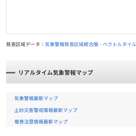
発表区域データ：
気象警報発表区域統合版 - ベクトルタイ
リアルタイム気象警報マップ
気象警報最新マップ
土砂災害警戒情報最新マップ
竜巻注意情報最新マップ