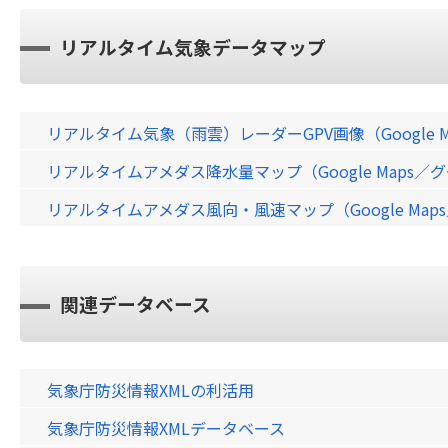
リアルタイム気象データマップ
リアルタイム気象（雨雲）レーダーGPV画像（Google 
リアルタイムアメダス降水量マップ（Google Maps
リアルタイムアメダス風向・風速マップ（Google Ma
関連データベース
気象庁防災情報XMLの利活用
気象庁防災情報XMLデータベース