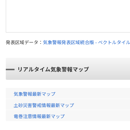
発表区域データ：
気象警報発表区域統合版 - ベクトルタイ
リアルタイム気象警報マップ
気象警報最新マップ
土砂災害警戒情報最新マップ
竜巻注意情報最新マップ