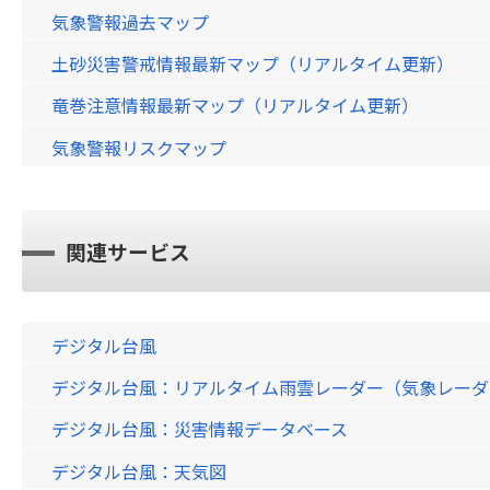
気象警報過去マップ
土砂災害警戒情報最新マップ（リアルタイム更新）
竜巻注意情報最新マップ（リアルタイム更新）
気象警報リスクマップ
関連サービス
デジタル台風
デジタル台風：リアルタイム雨雲レーダー（気象レーダー）画
デジタル台風：災害情報データベース
デジタル台風：天気図