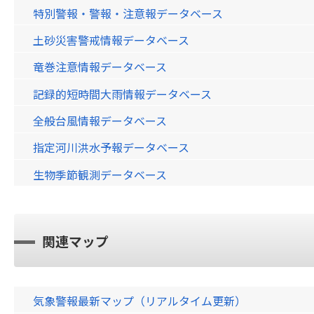
特別警報・警報・注意報データベース
土砂災害警戒情報データベース
竜巻注意情報データベース
記録的短時間大雨情報データベース
全般台風情報データベース
指定河川洪水予報データベース
生物季節観測データベース
関連マップ
気象警報最新マップ（リアルタイム更新）