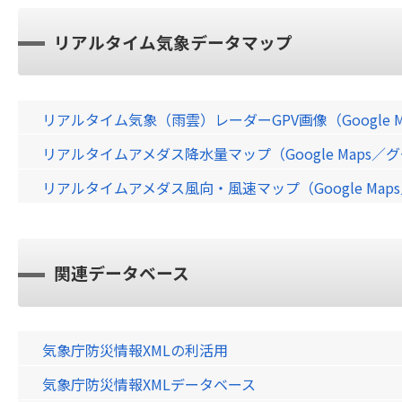
リアルタイム気象データマップ
リアルタイム気象（雨雲）レーダーGPV画像（Google 
リアルタイムアメダス降水量マップ（Google Maps
リアルタイムアメダス風向・風速マップ（Google Ma
関連データベース
気象庁防災情報XMLの利活用
気象庁防災情報XMLデータベース