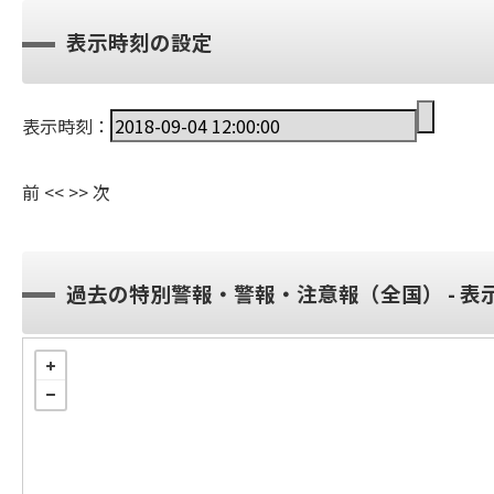
表示時刻の設定
表示時刻：
前
<<
>>
次
過去の特別警報・警報・注意報（全国） - 表