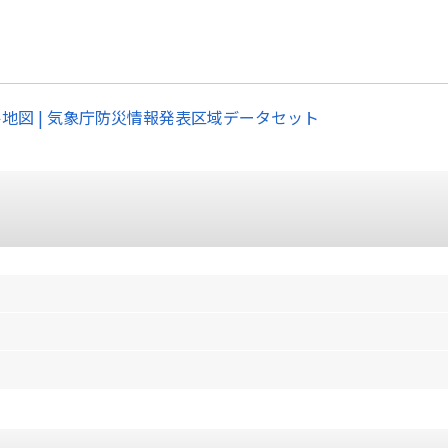
ル地図 | 気象庁防災情報発表区域データセット