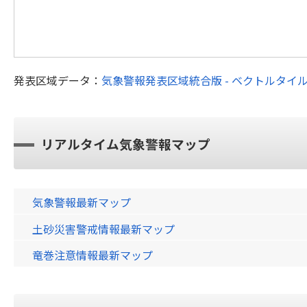
発表区域データ：
気象警報発表区域統合版 - ベクトルタイ
リアルタイム気象警報マップ
気象警報最新マップ
土砂災害警戒情報最新マップ
竜巻注意情報最新マップ