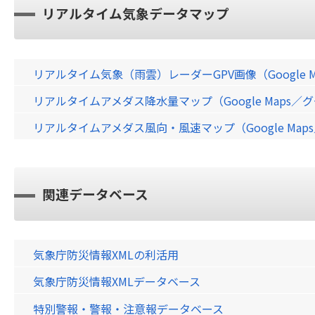
リアルタイム気象データマップ
リアルタイム気象（雨雲）レーダーGPV画像（Google 
リアルタイムアメダス降水量マップ（Google Maps
リアルタイムアメダス風向・風速マップ（Google Ma
関連データベース
気象庁防災情報XMLの利活用
気象庁防災情報XMLデータベース
特別警報・警報・注意報データベース