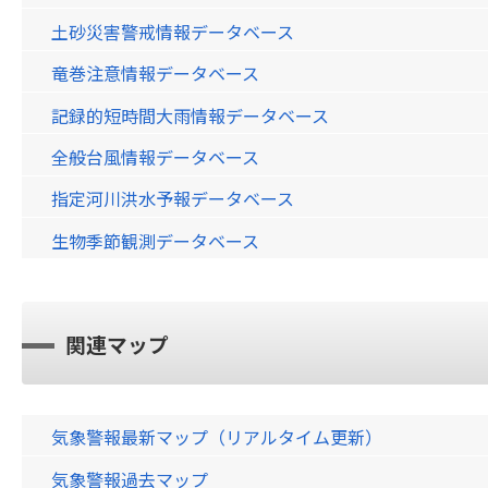
土砂災害警戒情報データベース
竜巻注意情報データベース
記録的短時間大雨情報データベース
全般台風情報データベース
指定河川洪水予報データベース
生物季節観測データベース
関連マップ
気象警報最新マップ（リアルタイム更新）
気象警報過去マップ