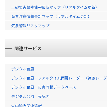
土砂災害警戒情報最新マップ（リアルタイム更新）
竜巻注意情報最新マップ（リアルタイム更新）
気象警報リスクマップ
関連サービス
デジタル台風
デジタル台風：リアルタイム雨雲レーダー（気象レーダー）画
デジタル台風：災害情報データベース
デジタル台風：天気図
火山噴火関連情報