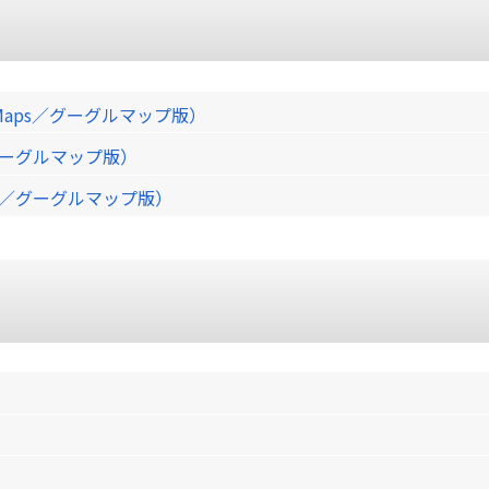
Maps／グーグルマップ版）
／グーグルマップ版）
ps／グーグルマップ版）