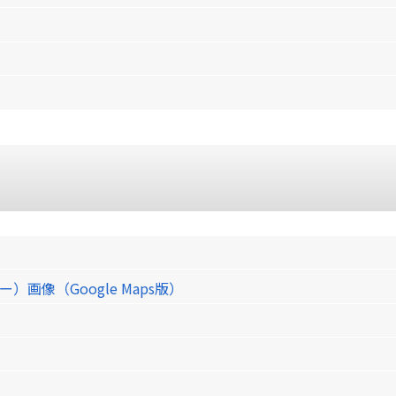
像（Google Maps版）