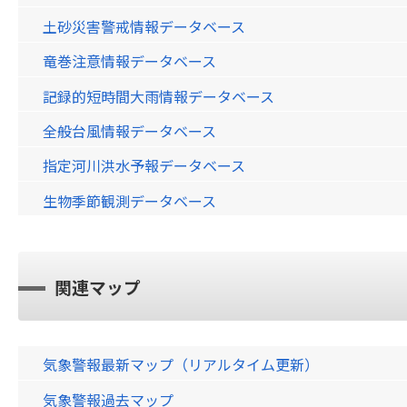
土砂災害警戒情報データベース
竜巻注意情報データベース
記録的短時間大雨情報データベース
全般台風情報データベース
指定河川洪水予報データベース
生物季節観測データベース
関連マップ
気象警報最新マップ（リアルタイム更新）
気象警報過去マップ