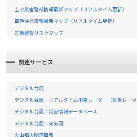
土砂災害警戒情報最新マップ（リアルタイム更新）
竜巻注意情報最新マップ（リアルタイム更新）
気象警報リスクマップ
関連サービス
デジタル台風
デジタル台風：リアルタイム雨雲レーダー（気象レーダー）画
デジタル台風：災害情報データベース
デジタル台風：天気図
火山噴火関連情報