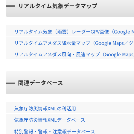
リアルタイム気象データマップ
リアルタイム気象（雨雲）レーダーGPV画像（Google 
リアルタイムアメダス降水量マップ（Google Maps
リアルタイムアメダス風向・風速マップ（Google Ma
関連データベース
気象庁防災情報XMLの利活用
気象庁防災情報XMLデータベース
特別警報・警報・注意報データベース