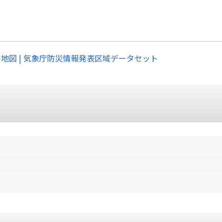
ル地図 | 気象庁防災情報発表区域データセット