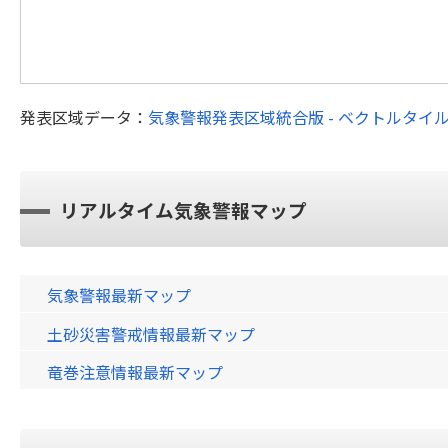
発表区域データ：
気象警報発表区域統合版 - ベクトルタイ
リアルタイム気象警報マップ
気象警報最新マップ
土砂災害警戒情報最新マップ
竜巻注意情報最新マップ