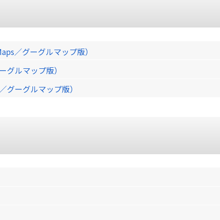
Maps／グーグルマップ版）
／グーグルマップ版）
ps／グーグルマップ版）