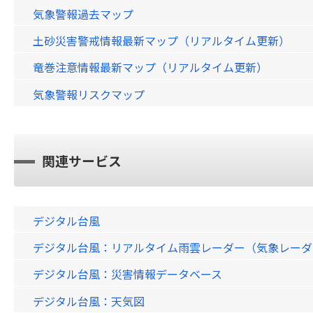
気象警報過去マップ
土砂災害警戒情報最新マップ（リアルタイム更新）
竜巻注意情報最新マップ（リアルタイム更新）
気象警報リスクマップ
関連サービス
デジタル台風
デジタル台風：リアルタイム雨雲レーダー（気象レーダー）画
デジタル台風：災害情報データベース
デジタル台風：天気図