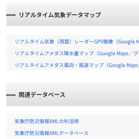
リアルタイム気象データマップ
リアルタイム気象（雨雲）レーダーGPV画像（Google 
リアルタイムアメダス降水量マップ（Google Maps
リアルタイムアメダス風向・風速マップ（Google Ma
関連データベース
気象庁防災情報XMLの利活用
気象庁防災情報XMLデータベース