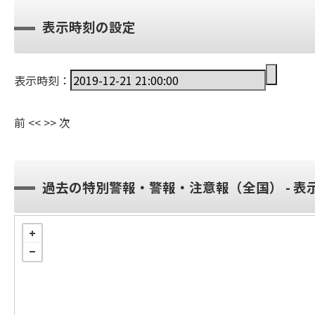
表示時刻の設定
表示時刻：
前
<<
>>
次
過去の特別警報・警報・注意報（全国） - 表