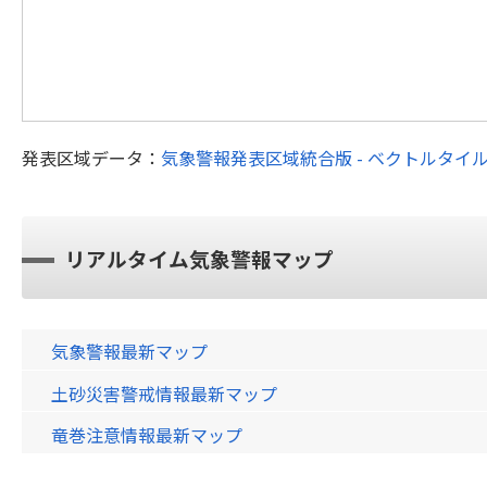
発表区域データ：
気象警報発表区域統合版 - ベクトルタイ
リアルタイム気象警報マップ
気象警報最新マップ
土砂災害警戒情報最新マップ
竜巻注意情報最新マップ