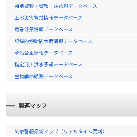
特別警報・警報・注意報データベース
土砂災害警戒情報データベース
竜巻注意情報データベース
記録的短時間大雨情報データベース
全般台風情報データベース
指定河川洪水予報データベース
生物季節観測データベース
関連マップ
気象警報最新マップ（リアルタイム更新）