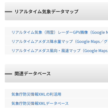
リアルタイム気象データマップ
リアルタイム気象（雨雲）レーダーGPV画像（Google 
リアルタイムアメダス降水量マップ（Google Maps
リアルタイムアメダス風向・風速マップ（Google Ma
関連データベース
気象庁防災情報XMLの利活用
気象庁防災情報XMLデータベース