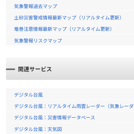
気象警報過去マップ
土砂災害警戒情報最新マップ（リアルタイム更新）
竜巻注意情報最新マップ（リアルタイム更新）
気象警報リスクマップ
関連サービス
デジタル台風
デジタル台風：リアルタイム雨雲レーダー（気象レーダー）画
デジタル台風：災害情報データベース
デジタル台風：天気図