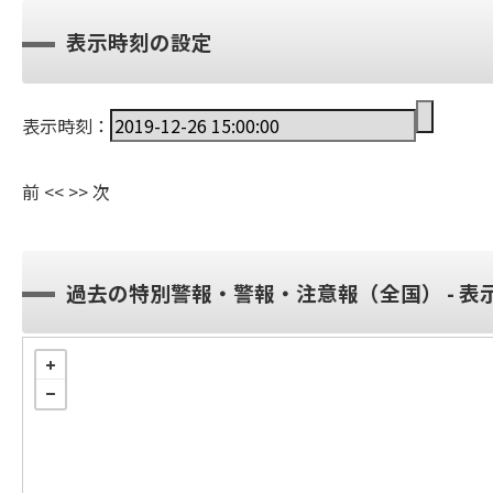
表示時刻の設定
表示時刻：
前
<<
>>
次
過去の特別警報・警報・注意報（全国） - 表