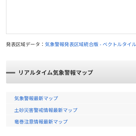
発表区域データ：
気象警報発表区域統合版 - ベクトルタイ
リアルタイム気象警報マップ
気象警報最新マップ
土砂災害警戒情報最新マップ
竜巻注意情報最新マップ