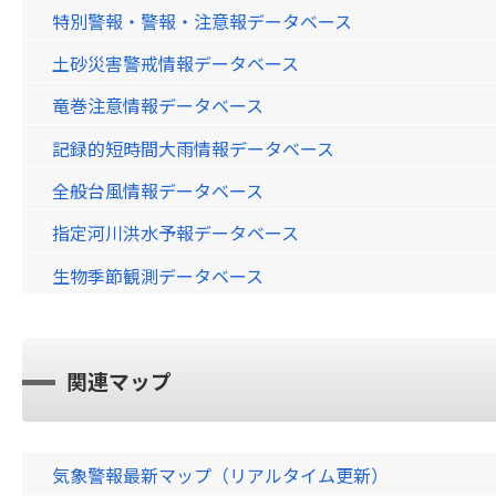
特別警報・警報・注意報データベース
土砂災害警戒情報データベース
竜巻注意情報データベース
記録的短時間大雨情報データベース
全般台風情報データベース
指定河川洪水予報データベース
生物季節観測データベース
関連マップ
気象警報最新マップ（リアルタイム更新）