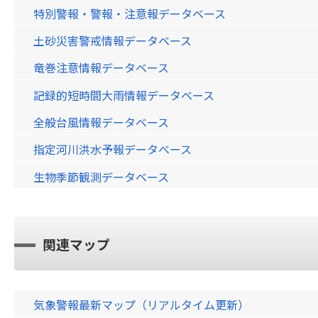
特別警報・警報・注意報データベース
土砂災害警戒情報データベース
竜巻注意情報データベース
記録的短時間大雨情報データベース
全般台風情報データベース
指定河川洪水予報データベース
生物季節観測データベース
関連マップ
気象警報最新マップ（リアルタイム更新）