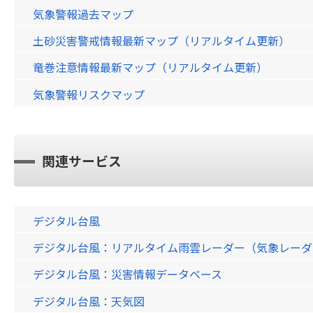
気象警報過去マップ
土砂災害警戒情報最新マップ（リアルタイム更新）
竜巻注意情報最新マップ（リアルタイム更新）
気象警報リスクマップ
関連サービス
デジタル台風
デジタル台風：リアルタイム雨雲レーダー（気象レーダー）画
デジタル台風：災害情報データベース
デジタル台風：天気図