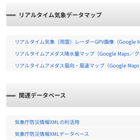
リアルタイム気象データマップ
リアルタイム気象（雨雲）レーダーGPV画像（Google 
リアルタイムアメダス降水量マップ（Google Maps
リアルタイムアメダス風向・風速マップ（Google Ma
関連データベース
気象庁防災情報XMLの利活用
気象庁防災情報XMLデータベース