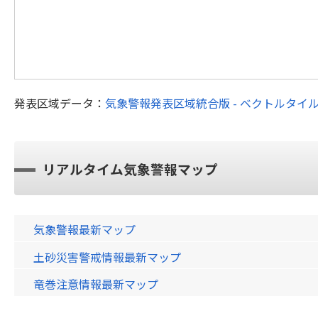
発表区域データ：
気象警報発表区域統合版 - ベクトルタイ
リアルタイム気象警報マップ
気象警報最新マップ
土砂災害警戒情報最新マップ
竜巻注意情報最新マップ