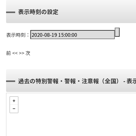
表示時刻の設定
表示時刻：
前
<<
>>
次
過去の特別警報・警報・注意報（全国） - 表