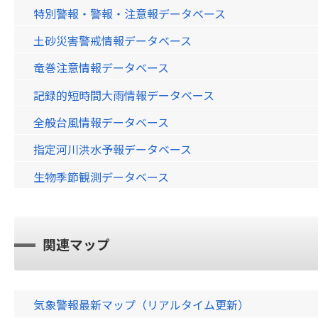
特別警報・警報・注意報データベース
土砂災害警戒情報データベース
竜巻注意情報データベース
記録的短時間大雨情報データベース
全般台風情報データベース
指定河川洪水予報データベース
生物季節観測データベース
関連マップ
気象警報最新マップ（リアルタイム更新）