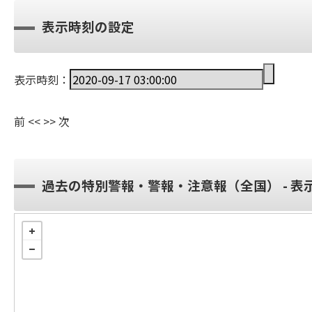
表示時刻の設定
表示時刻：
前
<<
>>
次
過去の特別警報・警報・注意報（全国） - 表