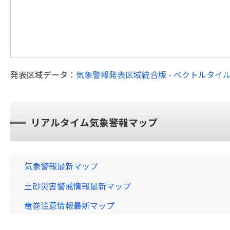
発表区域データ：
気象警報発表区域統合版 - ベクトルタイ
リアルタイム気象警報マップ
気象警報最新マップ
土砂災害警戒情報最新マップ
竜巻注意情報最新マップ