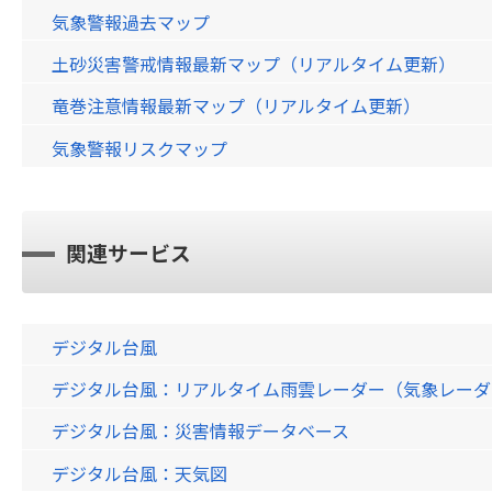
気象警報過去マップ
土砂災害警戒情報最新マップ（リアルタイム更新）
竜巻注意情報最新マップ（リアルタイム更新）
気象警報リスクマップ
関連サービス
デジタル台風
デジタル台風：リアルタイム雨雲レーダー（気象レーダー）画
デジタル台風：災害情報データベース
デジタル台風：天気図