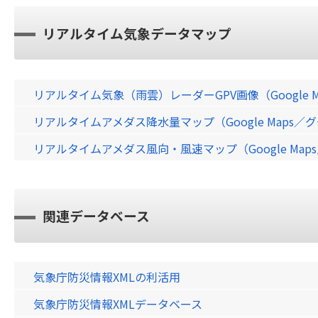
リアルタイム気象データマップ
リアルタイム気象（雨雲）レーダーGPV画像（Google 
リアルタイムアメダス降水量マップ（Google Maps
リアルタイムアメダス風向・風速マップ（Google Ma
関連データベース
気象庁防災情報XMLの利活用
気象庁防災情報XMLデータベース