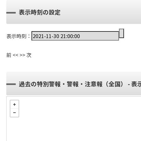
表示時刻の設定
表示時刻：
前
<<
>>
次
過去の特別警報・警報・注意報（全国） - 表