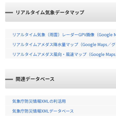
リアルタイム気象データマップ
リアルタイム気象（雨雲）レーダーGPV画像（Google 
リアルタイムアメダス降水量マップ（Google Maps
リアルタイムアメダス風向・風速マップ（Google Ma
関連データベース
気象庁防災情報XMLの利活用
気象庁防災情報XMLデータベース