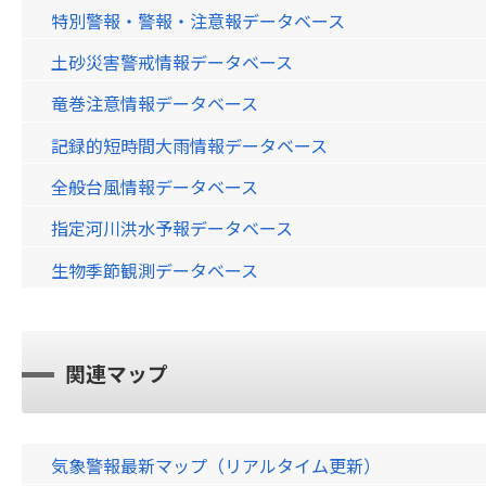
特別警報・警報・注意報データベース
土砂災害警戒情報データベース
竜巻注意情報データベース
記録的短時間大雨情報データベース
全般台風情報データベース
指定河川洪水予報データベース
生物季節観測データベース
関連マップ
気象警報最新マップ（リアルタイム更新）