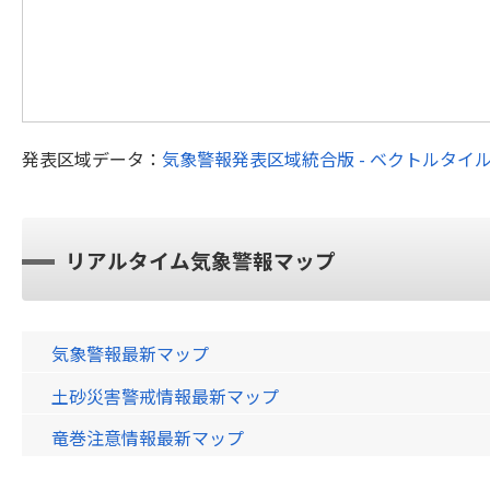
発表区域データ：
気象警報発表区域統合版 - ベクトルタイ
リアルタイム気象警報マップ
気象警報最新マップ
土砂災害警戒情報最新マップ
竜巻注意情報最新マップ