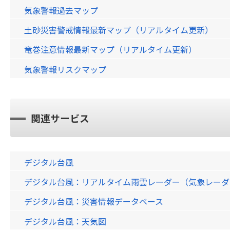
気象警報過去マップ
土砂災害警戒情報最新マップ（リアルタイム更新）
竜巻注意情報最新マップ（リアルタイム更新）
気象警報リスクマップ
関連サービス
デジタル台風
デジタル台風：リアルタイム雨雲レーダー（気象レーダー）画
デジタル台風：災害情報データベース
デジタル台風：天気図