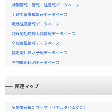
特別警報・警報・注意報データベース
土砂災害警戒情報データベース
竜巻注意情報データベース
記録的短時間大雨情報データベース
全般台風情報データベース
指定河川洪水予報データベース
生物季節観測データベース
関連マップ
気象警報最新マップ（リアルタイム更新）