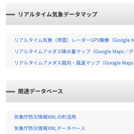
リアルタイム気象データマップ
リアルタイム気象（雨雲）レーダーGPV画像（Google 
リアルタイムアメダス降水量マップ（Google Maps
リアルタイムアメダス風向・風速マップ（Google Ma
関連データベース
気象庁防災情報XMLの利活用
気象庁防災情報XMLデータベース