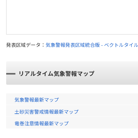
発表区域データ：
気象警報発表区域統合版 - ベクトルタイ
リアルタイム気象警報マップ
気象警報最新マップ
土砂災害警戒情報最新マップ
竜巻注意情報最新マップ