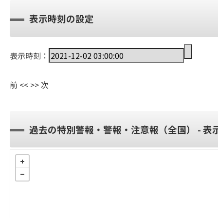
表示時刻の設定
表示時刻：
前
<<
>>
次
過去の特別警報・警報・注意報（全国） - 表