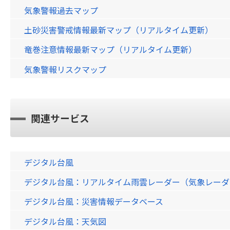
気象警報過去マップ
土砂災害警戒情報最新マップ（リアルタイム更新）
竜巻注意情報最新マップ（リアルタイム更新）
気象警報リスクマップ
関連サービス
デジタル台風
デジタル台風：リアルタイム雨雲レーダー（気象レーダー）画
デジタル台風：災害情報データベース
デジタル台風：天気図