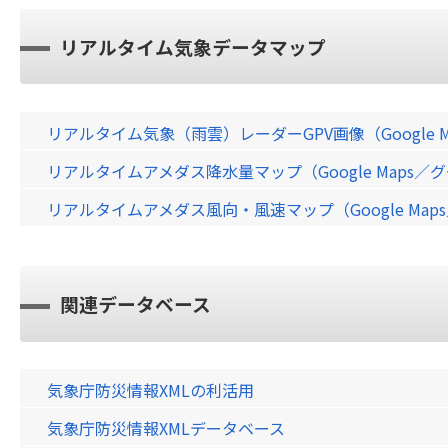
リアルタイム気象データマップ
リアルタイム気象（雨雲）レーダーGPV画像（Google 
リアルタイムアメダス降水量マップ（Google Maps
リアルタイムアメダス風向・風速マップ（Google Ma
関連データベース
気象庁防災情報XMLの利活用
気象庁防災情報XMLデータベース