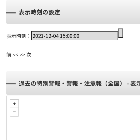
表示時刻の設定
表示時刻：
前
<<
>>
次
過去の特別警報・警報・注意報（全国） - 表