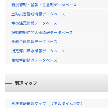
特別警報・警報・注意報データベース
土砂災害警戒情報データベース
竜巻注意情報データベース
記録的短時間大雨情報データベース
全般台風情報データベース
指定河川洪水予報データベース
生物季節観測データベース
関連マップ
気象警報最新マップ（リアルタイム更新）