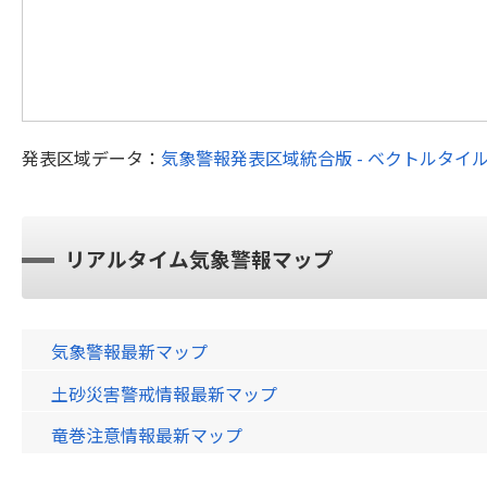
発表区域データ：
気象警報発表区域統合版 - ベクトルタイ
リアルタイム気象警報マップ
気象警報最新マップ
土砂災害警戒情報最新マップ
竜巻注意情報最新マップ