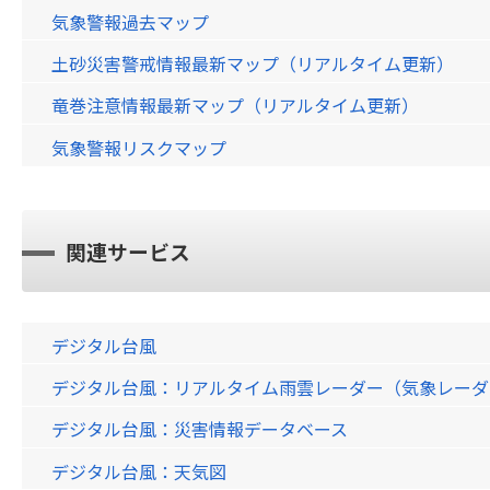
気象警報過去マップ
土砂災害警戒情報最新マップ（リアルタイム更新）
竜巻注意情報最新マップ（リアルタイム更新）
気象警報リスクマップ
関連サービス
デジタル台風
デジタル台風：リアルタイム雨雲レーダー（気象レーダー）画
デジタル台風：災害情報データベース
デジタル台風：天気図