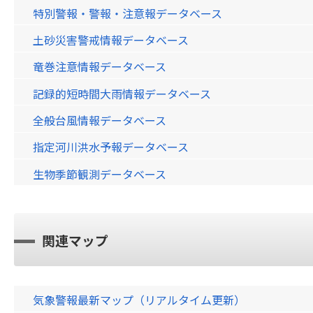
特別警報・警報・注意報データベース
土砂災害警戒情報データベース
竜巻注意情報データベース
記録的短時間大雨情報データベース
全般台風情報データベース
指定河川洪水予報データベース
生物季節観測データベース
関連マップ
気象警報最新マップ（リアルタイム更新）