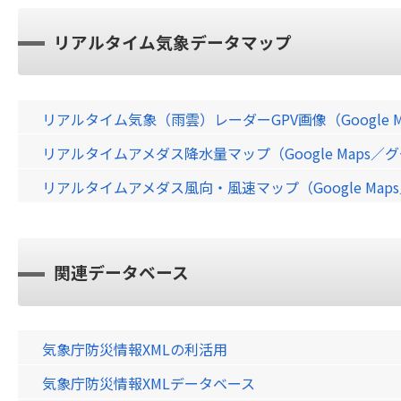
リアルタイム気象データマップ
リアルタイム気象（雨雲）レーダーGPV画像（Google 
リアルタイムアメダス降水量マップ（Google Maps
リアルタイムアメダス風向・風速マップ（Google Ma
関連データベース
気象庁防災情報XMLの利活用
気象庁防災情報XMLデータベース