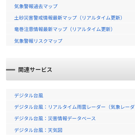
気象警報過去マップ
土砂災害警戒情報最新マップ（リアルタイム更新）
竜巻注意情報最新マップ（リアルタイム更新）
気象警報リスクマップ
関連サービス
デジタル台風
デジタル台風：リアルタイム雨雲レーダー（気象レーダー）画
デジタル台風：災害情報データベース
デジタル台風：天気図