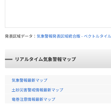
発表区域データ：
気象警報発表区域統合版 - ベクトルタイ
リアルタイム気象警報マップ
気象警報最新マップ
土砂災害警戒情報最新マップ
竜巻注意情報最新マップ