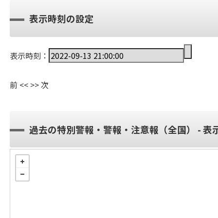
表示時刻の設定
表示時刻：
前
<<
>>
次
過去の特別警報・警報・注意報（全国） - 表