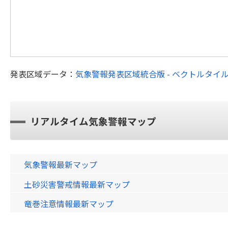
発表区域データ：
気象警報発表区域統合版 - ベクトルタイ
リアルタイム気象警報マップ
気象警報最新マップ
土砂災害警戒情報最新マップ
竜巻注意情報最新マップ