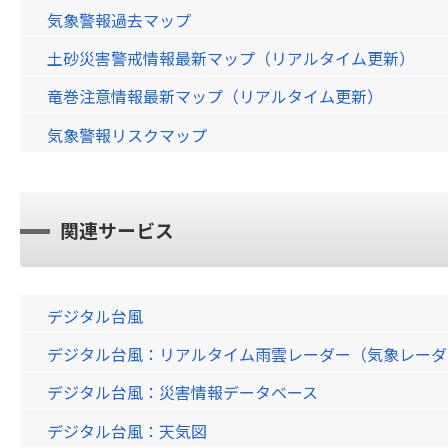
気象警報過去マップ
土砂災害警戒情報最新マップ（リアルタイム更新）
竜巻注意情報最新マップ（リアルタイム更新）
気象警報リスクマップ
関連サービス
デジタル台風
デジタル台風：リアルタイム雨雲レーダー（気象レーダー）画
デジタル台風：災害情報データベース
デジタル台風：天気図