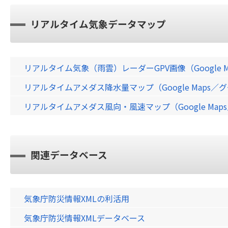
リアルタイム気象データマップ
リアルタイム気象（雨雲）レーダーGPV画像（Google 
リアルタイムアメダス降水量マップ（Google Maps
リアルタイムアメダス風向・風速マップ（Google Ma
関連データベース
気象庁防災情報XMLの利活用
気象庁防災情報XMLデータベース