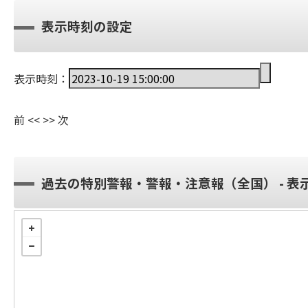
表示時刻の設定
表示時刻：
前
<<
>>
次
過去の特別警報・警報・注意報（全国） - 表