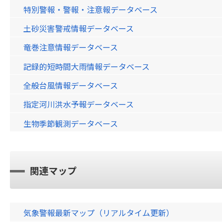
特別警報・警報・注意報データベース
土砂災害警戒情報データベース
竜巻注意情報データベース
記録的短時間大雨情報データベース
全般台風情報データベース
指定河川洪水予報データベース
生物季節観測データベース
関連マップ
気象警報最新マップ（リアルタイム更新）