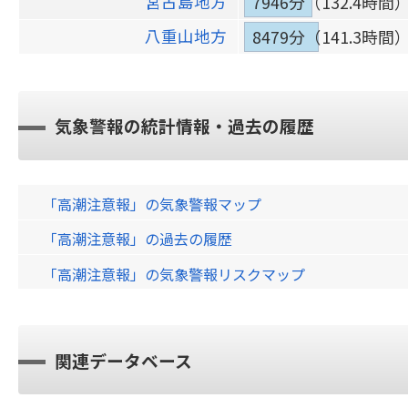
宮古島地方
7946分（132.4時間
八重山地方
8479分（141.3時間
気象警報の統計情報・過去の履歴
「高潮注意報」の気象警報マップ
「高潮注意報」の過去の履歴
「高潮注意報」の気象警報リスクマップ
関連データベース