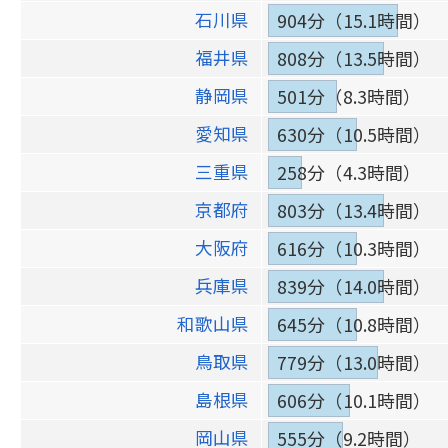
石川県
904分（15.1時間）
福井県
808分（13.5時間）
静岡県
501分（8.3時間）
愛知県
630分（10.5時間）
三重県
258分（4.3時間）
京都府
803分（13.4時間）
大阪府
616分（10.3時間）
兵庫県
839分（14.0時間）
和歌山県
645分（10.8時間）
鳥取県
779分（13.0時間）
島根県
606分（10.1時間）
岡山県
555分（9.2時間）