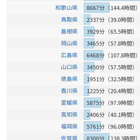
和歌山県
8667分（144.4時間
鳥取県
2337分（39.0時間）
島根県
3929分（65.5時間）
岡山県
3465分（57.8時間）
広島県
6468分（107.8時間
山口県
3450分（57.5時間）
徳島県
1951分（32.5時間）
香川県
1225分（20.4時間）
愛媛県
5875分（97.9時間）
高知県
2406分（40.1時間）
福岡県
5761分（96.0時間）
佐賀県
8300分（138.3時間