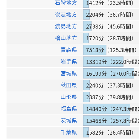
石狩地方
1412分（23.5時間）
後志地方
2204分（36.7時間）
渡島地方
2738分（45.6時間）
檜山地方
1720分（28.7時間）
青森県
7518分（125.3時間
岩手県
13319分（222.0時
宮城県
16199分（270.0時
秋田県
2240分（37.3時間）
山形県
2387分（39.8時間）
福島県
14840分（247.3時
茨城県
15468分（257.8時
千葉県
1582分（26.4時間）