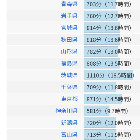
青森県
703分（11.7時間）
岩手県
760分（12.7時間）
宮城県
814分（13.6時間）
秋田県
818分（13.6時間）
山形県
782分（13.0時間）
福島県
808分（13.5時間）
茨城県
1110分（18.5時間）
千葉県
709分（11.8時間）
東京都
871分（14.5時間）
神奈川県
581分（9.7時間）
新潟県
720分（12.0時間）
富山県
713分（11.9時間）