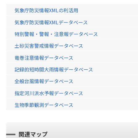
気象庁防災情報XMLの利活用
気象庁防災情報XMLデータベース
特別警報・警報・注意報データベース
土砂災害警戒情報データベース
竜巻注意情報データベース
記録的短時間大雨情報データベース
全般台風情報データベース
指定河川洪水予報データベース
生物季節観測データベース
関連マップ