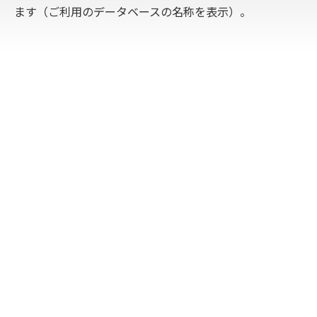
ます（ご利用のデータベースの名称を表示）。