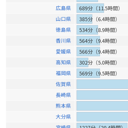
広島県
689分（11.5時間）
山口県
385分（6.4時間）
徳島県
534分（8.9時間）
香川県
564分（9.4時間）
愛媛県
566分（9.4時間）
高知県
302分（5.0時間）
福岡県
569分（9.5時間）
佐賀県
長崎県
熊本県
大分県
宮崎県
1227分（20.4時間）