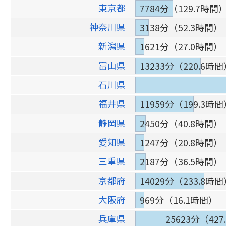
東京都
7784分（129.7時間
神奈川県
3138分（52.3時間）
新潟県
1621分（27.0時間）
富山県
13233分（220.6時
石川県
福井県
11959分（199.3時
静岡県
2450分（40.8時間）
愛知県
1247分（20.8時間）
三重県
2187分（36.5時間）
京都府
14029分（233.8時
大阪府
969分（16.1時間）
兵庫県
25623分（42