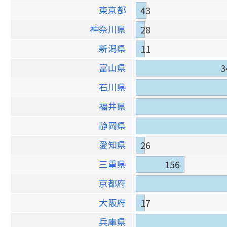
東京都
43
神奈川県
28
新潟県
11
富山県
3
石川県
福井県
静岡県
愛知県
26
三重県
156
京都府
大阪府
17
兵庫県