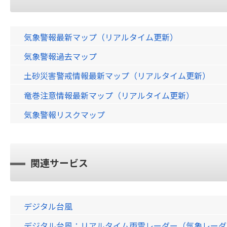
気象警報最新マップ（リアルタイム更新）
気象警報過去マップ
土砂災害警戒情報最新マップ（リアルタイム更新）
竜巻注意情報最新マップ（リアルタイム更新）
気象警報リスクマップ
関連サービス
デジタル台風
デジタル台風：リアルタイム雨雲レーダー（気象レーダー）画