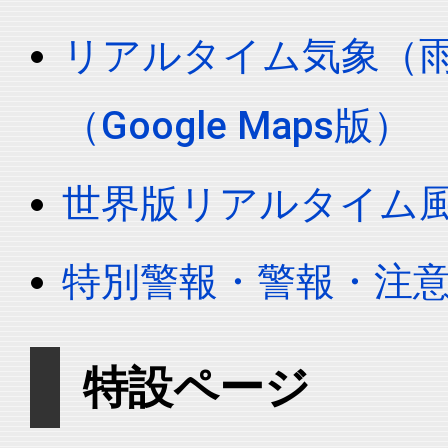
リアルタイム気象（雨
（Google Maps版）
世界版リアルタイム
特別警報・警報・注
特設ページ