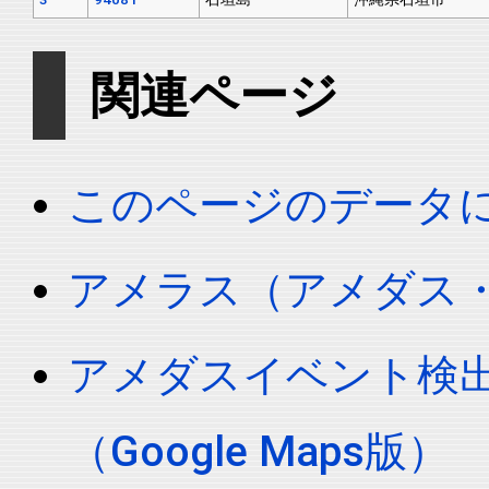
関連ページ
このページのデータ
アメラス（アメダス
アメダスイベント検
（Google Maps版）