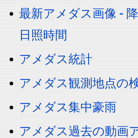
最新アメダス画像 -
日照時間
アメダス統計
アメダス観測地点の
アメダス集中豪雨
アメダス過去の動画