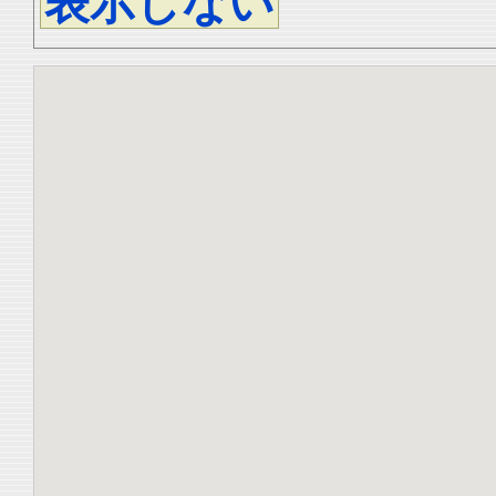
表示しない