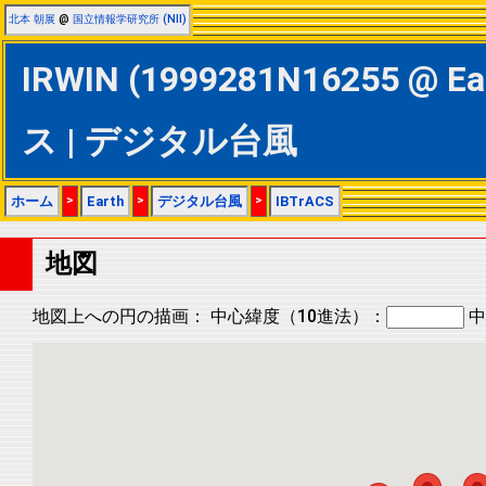
北本 朝展
@
国立情報学研究所 (NII)
IRWIN (1999281N16255 @ E
ス | デジタル台風
ホーム
>
Earth
>
デジタル台風
>
IBTrACS
地図
地図上への円の描画：
中心緯度（10進法）：
中