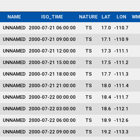
NAME
ISO_TIME
NATURE
LAT
LON
WM
UNNAMED
2000-07-21 06:00:00
TS
17.0
-110.7
UNNAMED
2000-07-21 09:00:00
TS
17.1
-110.9
UNNAMED
2000-07-21 12:00:00
TS
17.3
-111.1
UNNAMED
2000-07-21 15:00:00
TS
17.5
-111.2
UNNAMED
2000-07-21 18:00:00
TS
17.7
-111.3
UNNAMED
2000-07-21 21:00:00
TS
18.0
-111.4
UNNAMED
2000-07-22 00:00:00
TS
18.4
-111.7
UNNAMED
2000-07-22 03:00:00
TS
18.6
-112.1
UNNAMED
2000-07-22 06:00:00
TS
18.9
-112.6
UNNAMED
2000-07-22 09:00:00
TS
19.2
-113.3