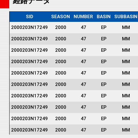
経路データ
SID
SEASON
NUMBER
BASIN
SUBBASIN
2000203N17249
2000
47
EP
MM
2000203N17249
2000
47
EP
MM
2000203N17249
2000
47
EP
MM
2000203N17249
2000
47
EP
MM
2000203N17249
2000
47
EP
MM
2000203N17249
2000
47
EP
MM
2000203N17249
2000
47
EP
MM
2000203N17249
2000
47
EP
MM
2000203N17249
2000
47
EP
MM
2000203N17249
2000
47
EP
MM