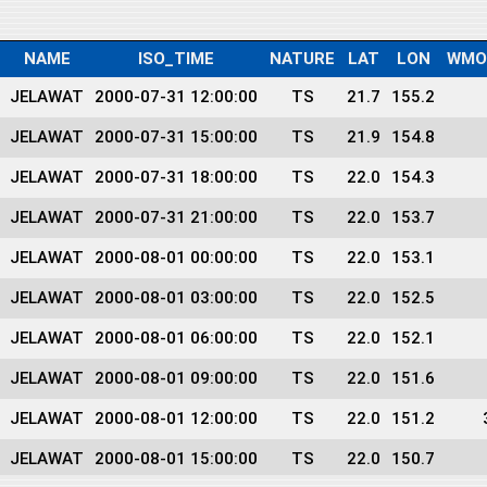
NAME
ISO_TIME
NATURE
LAT
LON
WMO
JELAWAT
2000-07-31 12:00:00
TS
21.7
155.2
JELAWAT
2000-07-31 15:00:00
TS
21.9
154.8
JELAWAT
2000-07-31 18:00:00
TS
22.0
154.3
JELAWAT
2000-07-31 21:00:00
TS
22.0
153.7
JELAWAT
2000-08-01 00:00:00
TS
22.0
153.1
JELAWAT
2000-08-01 03:00:00
TS
22.0
152.5
JELAWAT
2000-08-01 06:00:00
TS
22.0
152.1
JELAWAT
2000-08-01 09:00:00
TS
22.0
151.6
JELAWAT
2000-08-01 12:00:00
TS
22.0
151.2
JELAWAT
2000-08-01 15:00:00
TS
22.0
150.7