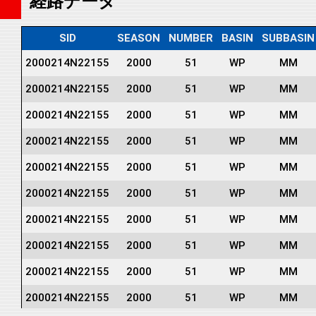
経路データ
SID
SEASON
NUMBER
BASIN
SUBBASIN
2000214N22155
2000
51
WP
MM
2000214N22155
2000
51
WP
MM
2000214N22155
2000
51
WP
MM
2000214N22155
2000
51
WP
MM
2000214N22155
2000
51
WP
MM
2000214N22155
2000
51
WP
MM
2000214N22155
2000
51
WP
MM
2000214N22155
2000
51
WP
MM
2000214N22155
2000
51
WP
MM
2000214N22155
2000
51
WP
MM