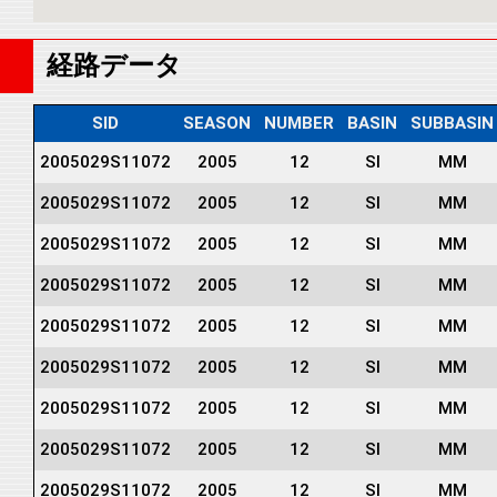
経路データ
SID
SEASON
NUMBER
BASIN
SUBBASIN
2005029S11072
2005
12
SI
MM
2005029S11072
2005
12
SI
MM
2005029S11072
2005
12
SI
MM
2005029S11072
2005
12
SI
MM
2005029S11072
2005
12
SI
MM
2005029S11072
2005
12
SI
MM
2005029S11072
2005
12
SI
MM
2005029S11072
2005
12
SI
MM
2005029S11072
2005
12
SI
MM